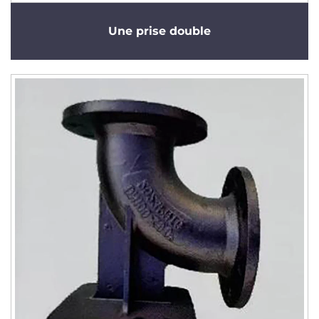
Une prise double