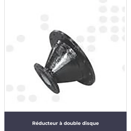
Réducteur à double disque