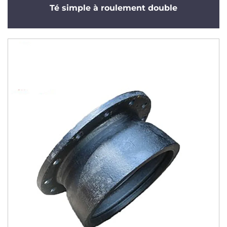
Té simple à roulement double