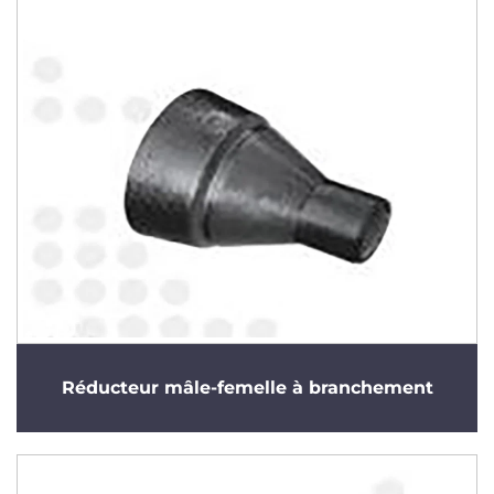
Réducteur mâle-femelle à branchement