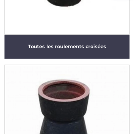
Toutes les roulements croisées