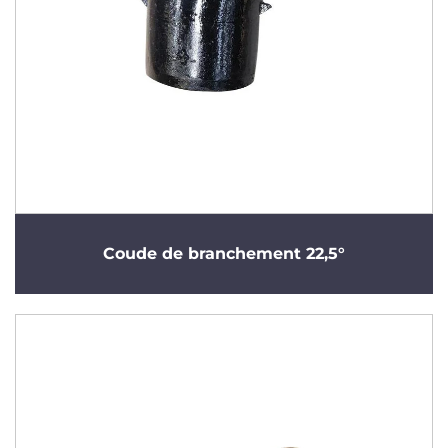
Coude de branchement 22,5°