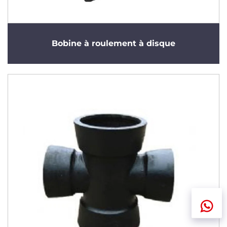
Bobine à roulement à disque