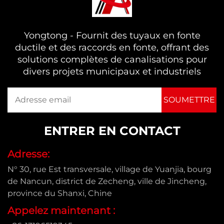
Yongtong - Fournit des tuyaux en fonte
ductile et des raccords en fonte, offrant des
solutions complètes de canalisations pour
divers projets municipaux et industriels
ENTRER EN CONTACT
Adresse:
N° 30, rue Est transversale, village de Yuanjia, bourg
de Nancun, district de Zecheng, ville de Jincheng,
province du Shanxi, Chine
Appelez maintenant :