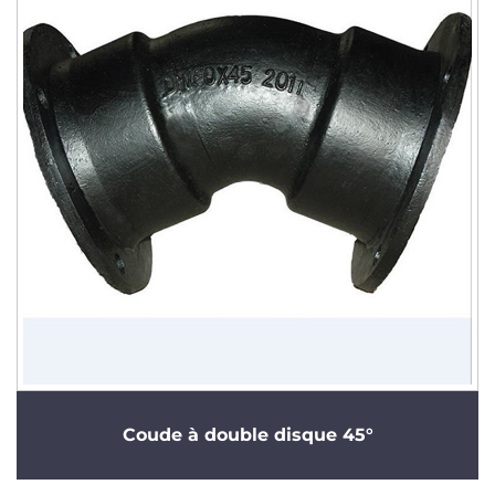
Coude à double disque 45°