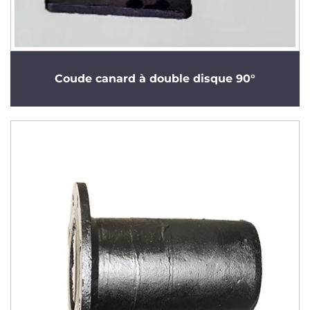
Coude canard à double disque 90°