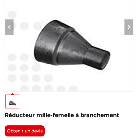
Réducteur mâle-femelle à branchement
Obtenir un devis