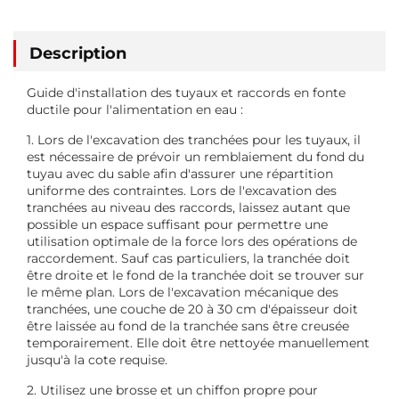
Description
Guide d'installation des tuyaux et raccords en fonte
ductile pour l'alimentation en eau :
1. Lors de l'excavation des tranchées pour les tuyaux, il
est nécessaire de prévoir un remblaiement du fond du
tuyau avec du sable afin d'assurer une répartition
uniforme des contraintes. Lors de l'excavation des
tranchées au niveau des raccords, laissez autant que
possible un espace suffisant pour permettre une
utilisation optimale de la force lors des opérations de
raccordement. Sauf cas particuliers, la tranchée doit
être droite et le fond de la tranchée doit se trouver sur
le même plan. Lors de l'excavation mécanique des
tranchées, une couche de 20 à 30 cm d'épaisseur doit
être laissée au fond de la tranchée sans être creusée
temporairement. Elle doit être nettoyée manuellement
jusqu'à la cote requise.
2. Utilisez une brosse et un chiffon propre pour