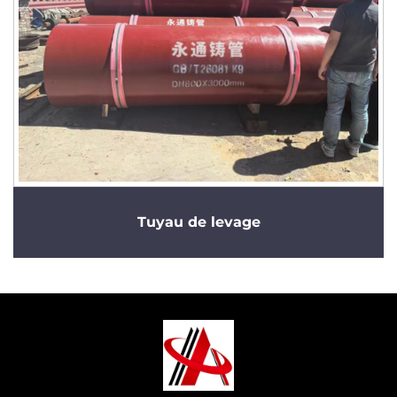
Tuyau de levage