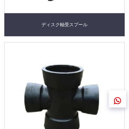
ディスク軸受スプール