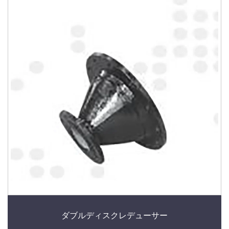
ダブルディスクレデューサー