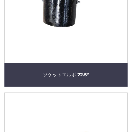
ソケットエルボ 22.5°