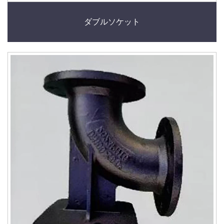
ダブルソケット