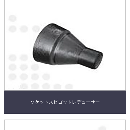
ソケットスピゴットレデューサー