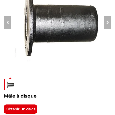
Mâle à disque
Obtenir un devis