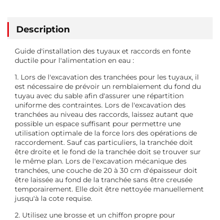
Description
Guide d'installation des tuyaux et raccords en fonte
ductile pour l'alimentation en eau :
1. Lors de l'excavation des tranchées pour les tuyaux, il
est nécessaire de prévoir un remblaiement du fond du
tuyau avec du sable afin d'assurer une répartition
uniforme des contraintes. Lors de l'excavation des
tranchées au niveau des raccords, laissez autant que
possible un espace suffisant pour permettre une
utilisation optimale de la force lors des opérations de
raccordement. Sauf cas particuliers, la tranchée doit
être droite et le fond de la tranchée doit se trouver sur
le même plan. Lors de l'excavation mécanique des
tranchées, une couche de 20 à 30 cm d'épaisseur doit
être laissée au fond de la tranchée sans être creusée
temporairement. Elle doit être nettoyée manuellement
jusqu'à la cote requise.
2. Utilisez une brosse et un chiffon propre pour