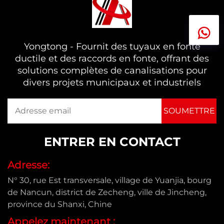
Yongtong - Fournit des tuyaux en fonte
ductile et des raccords en fonte, offrant des
solutions complètes de canalisations pour
divers projets municipaux et industriels
ENTRER EN CONTACT
Adresse:
N° 30, rue Est transversale, village de Yuanjia, bourg
de Nancun, district de Zecheng, ville de Jincheng,
province du Shanxi, Chine
Appelez maintenant :