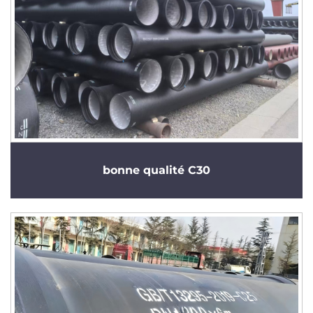
bonne qualité C30