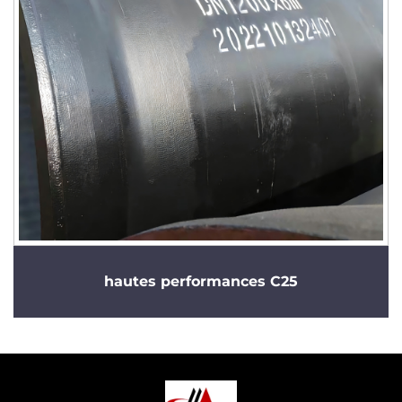
hautes performances C25