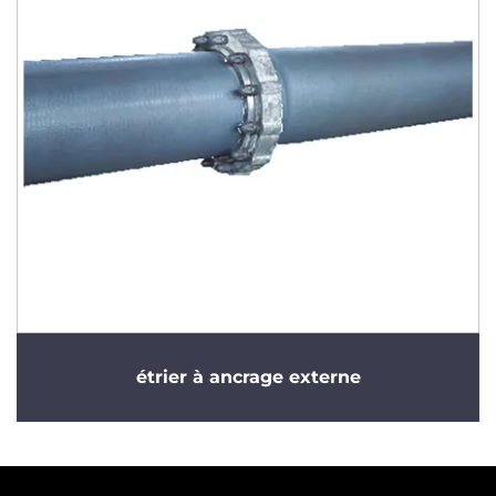
étrier à ancrage externe