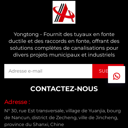
Yongtong - Fournit des tuyaux en fonte
ductile et des raccords en fonte, offrant des
solutions complètes de canalisations pour
divers projets municipaux et industriels
CONTACTEZ-NOUS
Adresse :
N° 30, rue Est transversale, village de Yuanjia, bourg
de Nancun, district de Zecheng, ville de Jincheng,
province du Shanxi, Chine