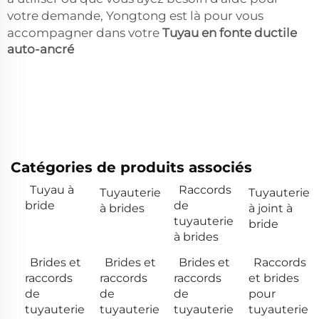
votre demande, Yongtong est là pour vous
accompagner dans votre
Tuyau en fonte ductile
auto-ancré
Catégories de produits associés
Tuyau à
Raccords
Tuyauterie
Tuyauterie
bride
de
à brides
à joint à
tuyauterie
bride
à brides
Brides et
Brides et
Brides et
Raccords
raccords
raccords
raccords
et brides
de
de
de
pour
tuyauterie
tuyauterie
tuyauterie
tuyauterie