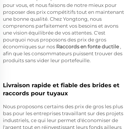
pour vous, et nous faisons de notre mieux pour
proposer des prix compétitifs tout en maintenant
une bonne qualité. Chez Yongtong, nous
comprenons parfaitement vos besoins et avons
une vision équilibrée de vos attentes. C'est
pourquoi nous proposons des prix de gros
économiques sur nos
Raccords en fonte ductile
,
afin que les consommateurs puissent trouver des
produits sans vider leur portefeuille.
Livraison rapide et fiable des brides et
raccords pour tuyaux
Nous proposons certains des prix de gros les plus
bas pour les entreprises travaillant sur des projets
industriels, ce qui leur permet d'économiser de
l'argent tout en réinvestissant leurs fonds ailleurs