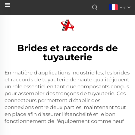
FR
Brides et raccords de
tuyauterie
En matière d'applications industrielles, les brides
et raccords de tuyauterie de haute qualité jouent
un rôle essentiel en tant que composants conçus
pour assembler des tronçons de tuyauterie. Ces
connecteurs permettent d'établir des
connexions entre deux parties, maintenant tout
en place afin d'assurer l'étanchéité et le bon
fonctionnement de l'équipement comme neuf