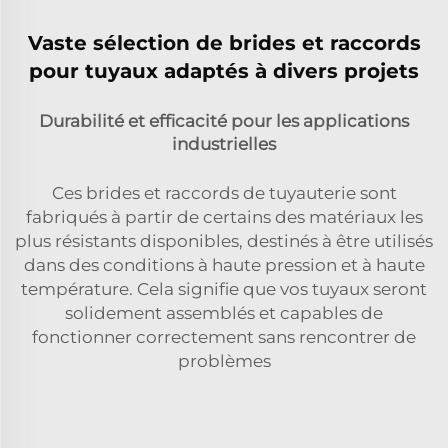
Vaste sélection de brides et raccords
pour tuyaux adaptés à divers projets
Durabilité et efficacité pour les applications
industrielles
Ces brides et raccords de tuyauterie sont
fabriqués à partir de certains des matériaux les
plus résistants disponibles, destinés à être utilisés
dans des conditions à haute pression et à haute
température. Cela signifie que vos tuyaux seront
solidement assemblés et capables de
fonctionner correctement sans rencontrer de
problèmes