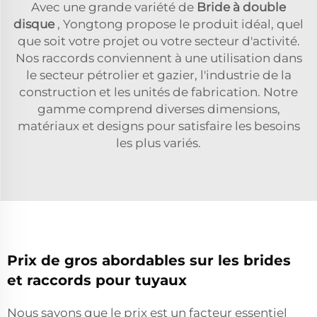
Avec une grande variété de
Bride à double
disque
, Yongtong propose le produit idéal, quel
que soit votre projet ou votre secteur d'activité.
Nos raccords conviennent à une utilisation dans
le secteur pétrolier et gazier, l'industrie de la
construction et les unités de fabrication. Notre
gamme comprend diverses dimensions,
matériaux et designs pour satisfaire les besoins
les plus variés.
Prix de gros abordables sur les brides
et raccords pour tuyaux
Nous savons que le prix est un facteur essentiel