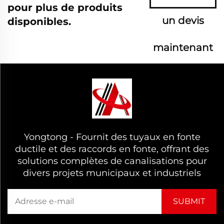
pour plus de produits
un devis
disponibles.
maintenant
Yongtong - Fournit des tuyaux en fonte
ductile et des raccords en fonte, offrant des
solutions complètes de canalisations pour
divers projets municipaux et industriels