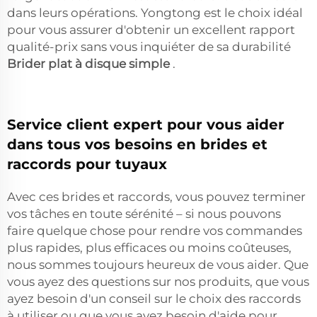
dans leurs opérations. Yongtong est le choix idéal
pour vous assurer d'obtenir un excellent rapport
qualité-prix sans vous inquiéter de sa durabilité
Brider plat à disque simple
.
Service client expert pour vous aider
dans tous vos besoins en brides et
raccords pour tuyaux
Avec ces brides et raccords, vous pouvez terminer
vos tâches en toute sérénité – si nous pouvons
faire quelque chose pour rendre vos commandes
plus rapides, plus efficaces ou moins coûteuses,
nous sommes toujours heureux de vous aider. Que
vous ayez des questions sur nos produits, que vous
ayez besoin d'un conseil sur le choix des raccords
à utiliser ou que vous ayez besoin d'aide pour