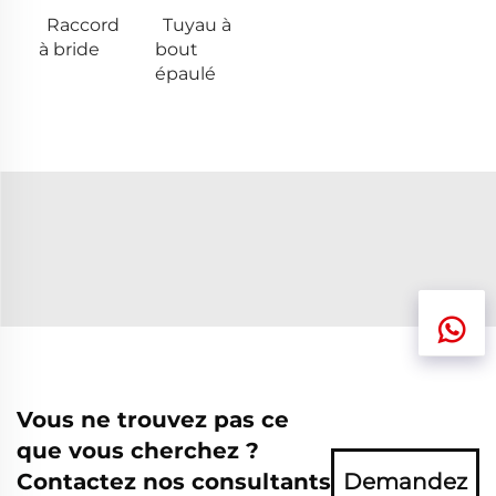
Raccord
Tuyau à
à bride
bout
épaulé
Vous ne trouvez pas ce
que vous cherchez ?
Contactez nos consultants
Demandez