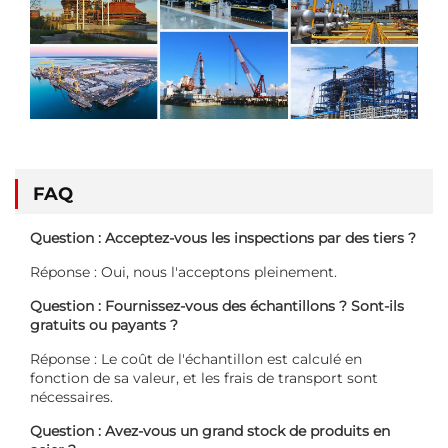
FAQ
Question : Acceptez-vous les inspections par des tiers ?
Réponse : Oui, nous l'acceptons pleinement.
Question : Fournissez-vous des échantillons ? Sont-ils
gratuits ou payants ?
Réponse : Le coût de l'échantillon est calculé en
fonction de sa valeur, et les frais de transport sont
nécessaires.
Question : Avez-vous un grand stock de produits en