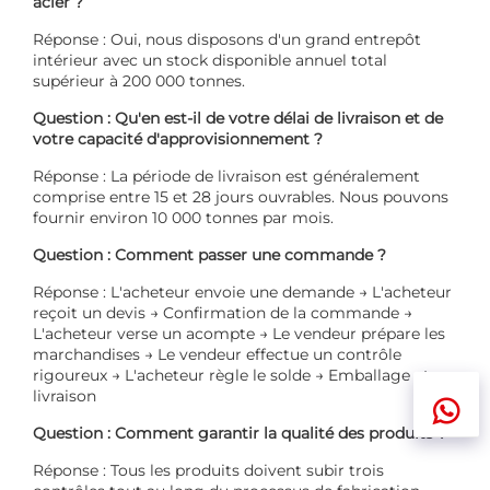
acier ?
Réponse : Oui, nous disposons d'un grand entrepôt
intérieur avec un stock disponible annuel total
supérieur à 200 000 tonnes.
Question : Qu'en est-il de votre délai de livraison et de
votre capacité d'approvisionnement ?
Réponse : La période de livraison est généralement
comprise entre 15 et 28 jours ouvrables. Nous pouvons
fournir environ 10 000 tonnes par mois.
Question : Comment passer une commande ?
Réponse : L'acheteur envoie une demande → L'acheteur
reçoit un devis → Confirmation de la commande →
L'acheteur verse un acompte → Le vendeur prépare les
marchandises → Le vendeur effectue un contrôle
rigoureux → L'acheteur règle le solde → Emballage et
livraison
Question : Comment garantir la qualité des produits ?
Réponse : Tous les produits doivent subir trois