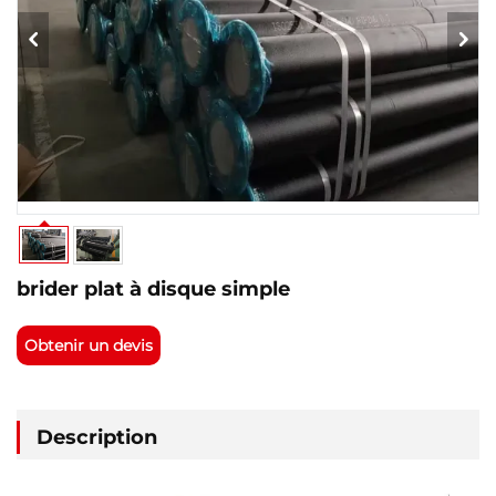
brider plat à disque simple
Obtenir un devis
Description