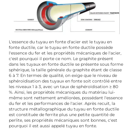
L'essence du tuyau en fonte d'acier est le tuyau en
fonte ductile, car le tuyau en fonte ductile possède
l'essence du fer et les propriétés mécaniques de l'acier,
c'est pourquoi il porte ce nom. Le graphite présent
dans les tuyaux en fonte ductile se présente sous forme
sphérique, la taille générale du graphite étant de classe
6 à 7. En termes de qualité, on exige que le niveau de
sphéroïdisation des tuyaux en fonte soit contrôlé entre
les niveaux 1 à 3, avec un taux de sphéroïdisation ≥ 80
%. Ainsi, les propriétés mécaniques du matériau lui-
même sont nettement améliorées, possédant l'essence
du fer et les performances de l'acier. Après recuit, la
structure métallographique du tuyau en fonte ductile
est constituée de ferrite plus une petite quantité de
perlite, ses propriétés mécaniques sont bonnes, c'est
pourquoi il est aussi appelé tuyau en fonte.