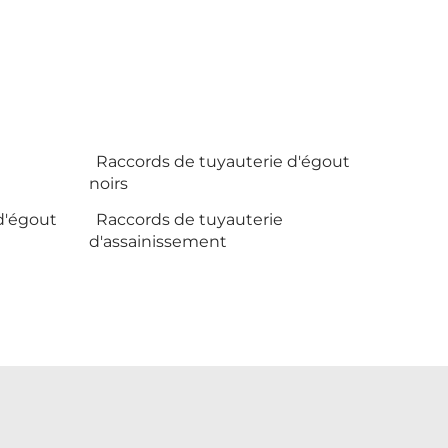
Raccords de tuyauterie d'égout
noirs
d'égout
Raccords de tuyauterie
d'assainissement