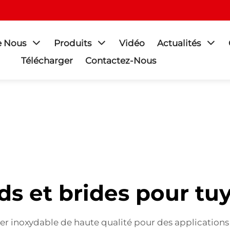
e Nous
Produits
Vidéo
Actualités
Télécharger
Contactez-Nous
s et brides pour tu
cier inoxydable de haute qualité pour des applications 