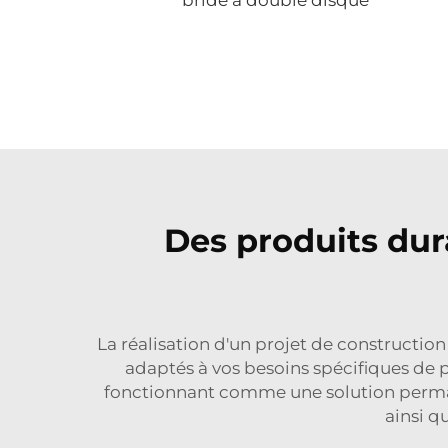
bride à double disque
Des produits dur
La réalisation d'un projet de construction 
adaptés à vos besoins spécifiques de 
fonctionnant comme une solution permane
ainsi q