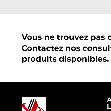
Vous ne trouvez pas 
Contactez nos consul
produits disponibles.
L