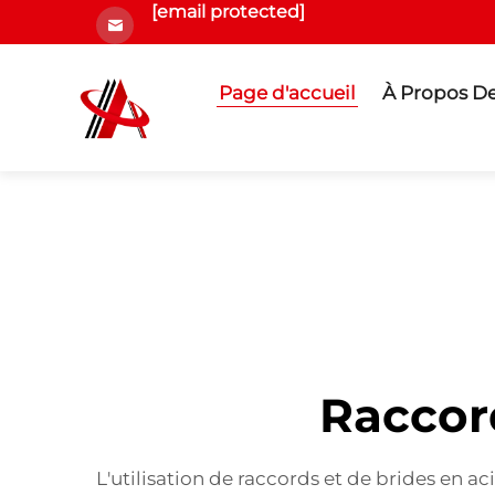
[email protected]
Page d'accueil
À Propos D
Raccord
L'utilisation de raccords et de brides en a