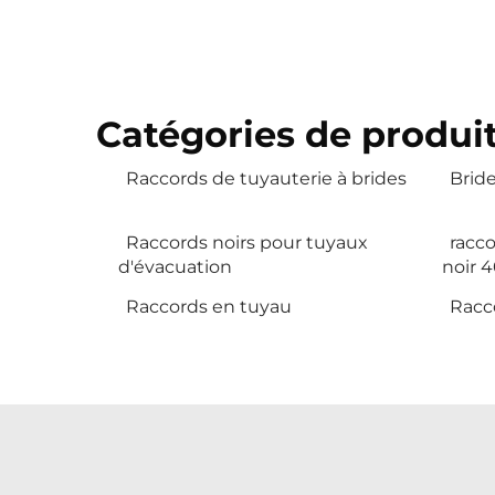
Catégories de produi
Raccords de tuyauterie à brides
Bride
Raccords noirs pour tuyaux
racc
d'évacuation
noir 
Raccords en tuyau
Racc