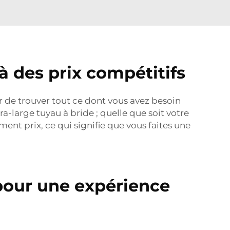
 à des prix compétitifs
r de trouver tout ce dont vous avez besoin
tra-large
tuyau à bride
; quelle que soit votre
nt prix, ce qui signifie que vous faites une
 pour une expérience