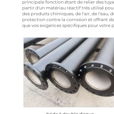
principale fonction étant de relier des tuy
partir d'un matériau réactif très utilisé po
des produits chimiques, de l'air, de l'eau
protection contre la corrosion et offrant 
que vos exigences spécifiques pour votre p