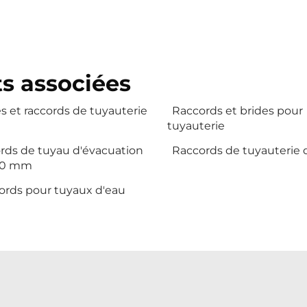
ts associées
s et raccords de tuyauterie
Raccords et brides pour
tuyauterie
ords de tuyau d'évacuation
Raccords de tuyauterie 
40 mm
ords pour tuyaux d'eau