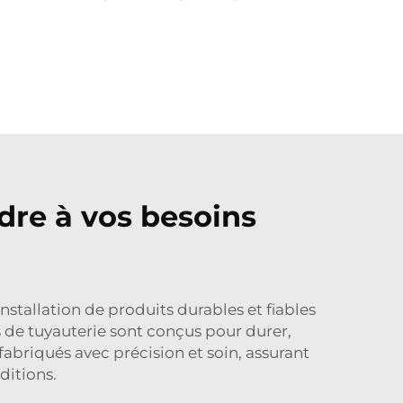
dre à vos besoins
installation de produits durables et fiables
s de tuyauterie
sont conçus pour durer,
briqués avec précision et soin, assurant
ditions.