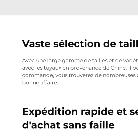
Vaste sélection de tail
Avec une large gamme de tailles et de variét
avec les tuyaux en provenance de Chine. Il p
commande, vous trouverez de nombreuses opti
bonne affaire.
Expédition rapide et s
d'achat sans faille