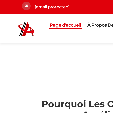
[email protected]
Page d'accueil
À Propos D
Pourquoi Les 