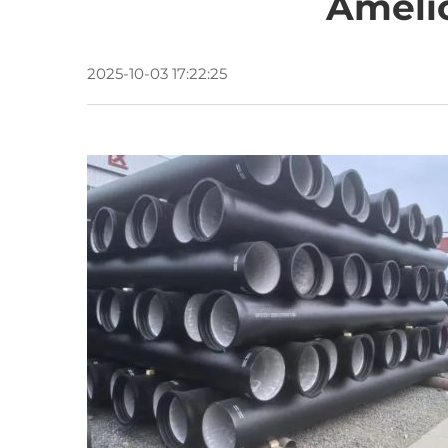
Amélio
2025-10-03 17:22:25