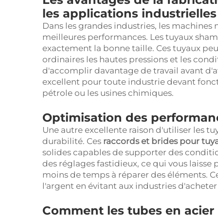
les applications industrielles
Dans les grandes industries, les machines 
meilleures performances. Les tuyaux sham 
exactement la bonne taille. Ces tuyaux pe
ordinaires les hautes pressions et les cond
d'accomplir davantage de travail avant d'av
excellent pour toute industrie devant fonc
pétrole ou les usines chimiques.
Optimisation des performance
Une autre excellente raison d'utiliser les 
durabilité. Ces
raccords et brides pour tuy
solides capables de supporter des conditions
des réglages fastidieux, ce qui vous laisse
moins de temps à réparer des éléments. 
l'argent en évitant aux industries d'ache
Comment les tubes en acier 