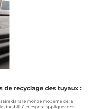
 de recyclage des tuyaux :
essaire dans le monde moderne de la
 la durabilité et espère appliquer des