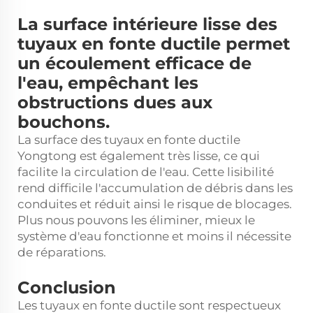
La surface intérieure lisse des
tuyaux en fonte ductile permet
un écoulement efficace de
l'eau, empêchant les
obstructions dues aux
bouchons.
La surface des tuyaux en fonte ductile
Yongtong est également très lisse, ce qui
facilite la circulation de l'eau. Cette lisibilité
rend difficile l'accumulation de débris dans les
conduites et réduit ainsi le risque de blocages.
Plus nous pouvons les éliminer, mieux le
système d'eau fonctionne et moins il nécessite
de réparations.
Conclusion
Les tuyaux en fonte ductile sont respectueux