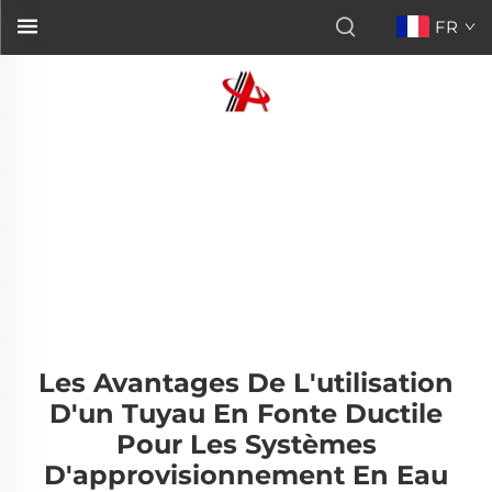
FR
Les Avantages De L'utilisation
D'un Tuyau En Fonte Ductile
Pour Les Systèmes
D'approvisionnement En Eau