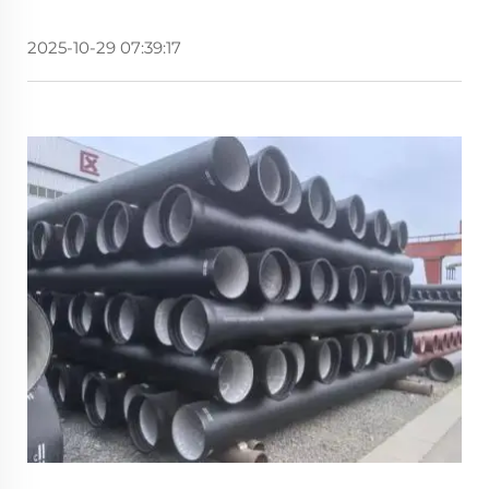
2025-10-29 07:39:17