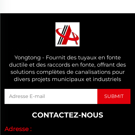
Yongtong - Fournit des tuyaux en fonte
ductile et des raccords en fonte, offrant des
solutions complètes de canalisations pour
divers projets municipaux et industriels
CONTACTEZ-NOUS
Adresse :