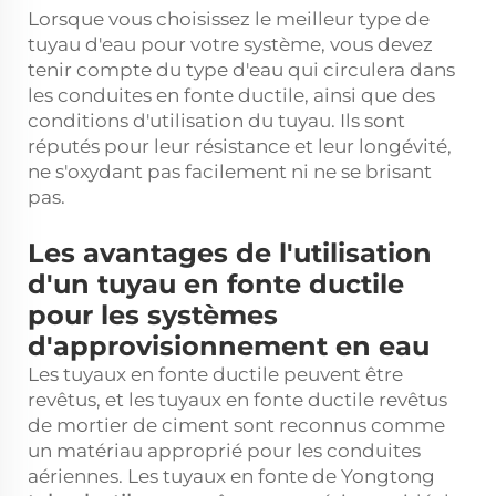
Lorsque vous choisissez le meilleur type de
tuyau d'eau pour votre système, vous devez
tenir compte du type d'eau qui circulera dans
les conduites en fonte ductile, ainsi que des
conditions d'utilisation du tuyau. Ils sont
réputés pour leur résistance et leur longévité,
ne s'oxydant pas facilement ni ne se brisant
pas.
Les avantages de l'utilisation
d'un tuyau en fonte ductile
pour les systèmes
d'approvisionnement en eau
Les tuyaux en fonte ductile peuvent être
revêtus, et les tuyaux en fonte ductile revêtus
de mortier de ciment sont reconnus comme
un matériau approprié pour les conduites
aériennes. Les tuyaux en fonte de Yongtong