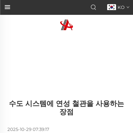
KO
수도 시스템에 연성 철관을 사용하는
장점
2025-10-29 07:39:17