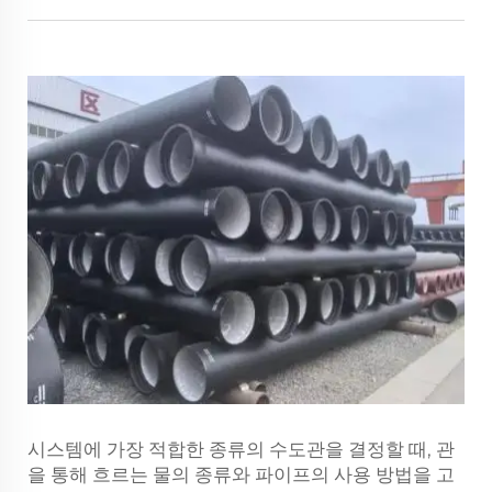
시스템에 가장 적합한 종류의 수도관을 결정할 때, 관
을 통해 흐르는 물의 종류와 파이프의 사용 방법을 고