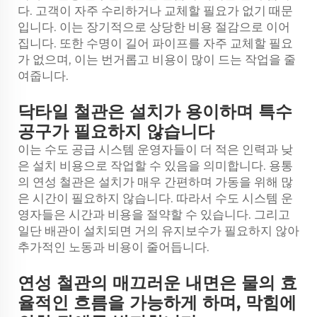
다. 고객이 자주 수리하거나 교체할 필요가 없기 때문
입니다. 이는 장기적으로 상당한 비용 절감으로 이어
집니다. 또한 수명이 길어 파이프를 자주 교체할 필요
가 없으며, 이는 번거롭고 비용이 많이 드는 작업을 줄
여줍니다.
닥타일 철관은 설치가 용이하며 특수
공구가 필요하지 않습니다
이는 수도 공급 시스템 운영자들이 더 적은 인력과 낮
은 설치 비용으로 작업할 수 있음을 의미합니다. 용통
의 연성 철관은 설치가 매우 간편하며 가동을 위해 많
은 시간이 필요하지 않습니다. 따라서 수도 시스템 운
영자들은 시간과 비용을 절약할 수 있습니다. 그리고
일단 배관이 설치되면 거의 유지보수가 필요하지 않아
추가적인 노동과 비용이 줄어듭니다.
연성 철관의 매끄러운 내면은 물의 효
율적인 흐름을 가능하게 하며, 막힘에