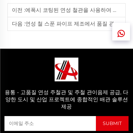
이전 :
에폭시 코팅된 연성 철관을 사용하여 부식 저항성을 확보하는 주요 이점은 무엇입니까?
다음 :
연성 철 스푼 파이프 제조에서 품질 관리의 중요성
용통 - 고품질 연성 주철관 및 주철 관이음제 공급, 다
양한 도시 및 산업 프로젝트에 종합적인 배관 솔루션
제공