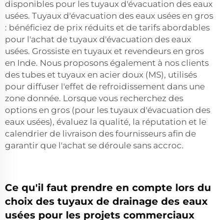
disponibles pour les tuyaux d'évacuation des eaux
usées. Tuyaux d'évacuation des eaux usées en gros
: bénéficiez de prix réduits et de tarifs abordables
pour l'achat de tuyaux d'évacuation des eaux
usées. Grossiste en tuyaux et revendeurs en gros
en Inde. Nous proposons également à nos clients
des tubes et tuyaux en acier doux (MS), utilisés
pour diffuser l'effet de refroidissement dans une
zone donnée. Lorsque vous recherchez des
options en gros (pour les tuyaux d'évacuation des
eaux usées), évaluez la qualité, la réputation et le
calendrier de livraison des fournisseurs afin de
garantir que l'achat se déroule sans accroc.
Ce qu'il faut prendre en compte lors du
choix des tuyaux de drainage des eaux
usées pour les projets commerciaux