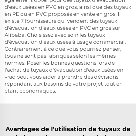
également opter pour des tuyaux d'évacuation
d'eaux usées en PVC en gros, ainsi que des tuyaux
en PE ou en PVC proposés en vente en gros. Il
existe 7 fournisseurs qui vendent des tuyaux
d'évacuation d'eaux usées en PVC en gros sur
Alibaba. Choisissez avec soin les tuyaux
d'évacuation d'eaux usées à usage commercial.
Contrairement à ce que vous pourriez penser,
tous ne sont pas fabriqués selon les mêmes
normes. Poser les bonnes questions lors de
l'achat de tuyaux d'évacuation d'eaux usées en
vrac peut vous aider à prendre des décisions
répondant aux besoins de votre projet tout en
étant économiques.
Avantages de l'utilisation de tuyaux de