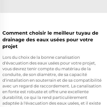
Comment choisir le meilleur tuyau de
drainage des eaux usées pour votre
projet
Lors du choix de la bonne canalisation
d'évacuation des eaux usées pour votre projet,
vous devrez tenir compte du matériau de la
conduite, de son diamètre, de sa capacité
d'installation en souterrain et de sa compatibilité
avec un regard de raccordement. La canalisation
en fonte est robuste et offre une excellente
durabilité, ce qui la rend particulièrement
adaptée à l'évacuation des eaux usées, et il existe