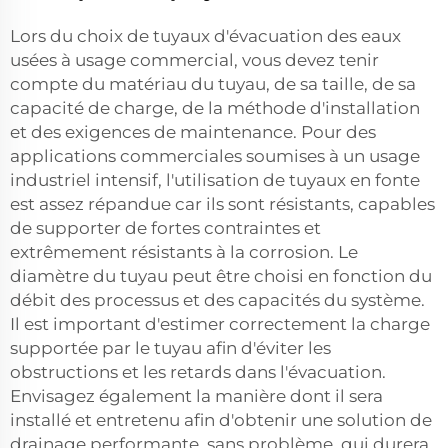
Lors du choix de tuyaux d'évacuation des eaux
usées à usage commercial, vous devez tenir
compte du matériau du tuyau, de sa taille, de sa
capacité de charge, de la méthode d'installation
et des exigences de maintenance. Pour des
applications commerciales soumises à un usage
industriel intensif, l'utilisation de tuyaux en fonte
est assez répandue car ils sont résistants, capables
de supporter de fortes contraintes et
extrêmement résistants à la corrosion. Le
diamètre du tuyau peut être choisi en fonction du
débit des processus et des capacités du système.
Il est important d'estimer correctement la charge
supportée par le tuyau afin d'éviter les
obstructions et les retards dans l'évacuation.
Envisagez également la manière dont il sera
installé et entretenu afin d'obtenir une solution de
drainage performante, sans problème, qui durera