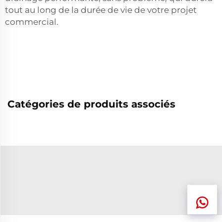
tout au long de la durée de vie de votre projet
commercial.
Catégories de produits associés