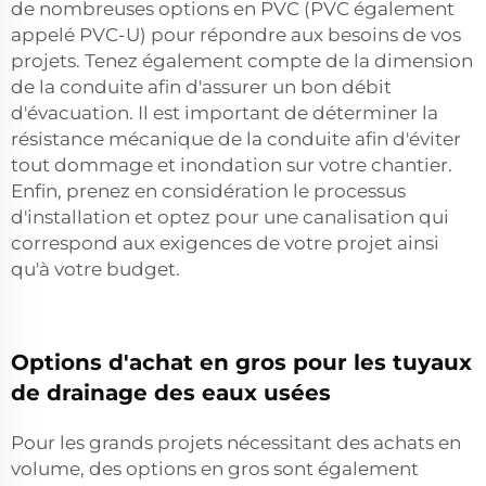
de nombreuses options en PVC (PVC également
appelé PVC-U) pour répondre aux besoins de vos
projets. Tenez également compte de la dimension
de la conduite afin d'assurer un bon débit
d'évacuation. Il est important de déterminer la
résistance mécanique de la conduite afin d'éviter
tout dommage et inondation sur votre chantier.
Enfin, prenez en considération le processus
d'installation et optez pour une canalisation qui
correspond aux exigences de votre projet ainsi
qu'à votre budget.
Options d'achat en gros pour les tuyaux
de drainage des eaux usées
Pour les grands projets nécessitant des achats en
volume, des options en gros sont également