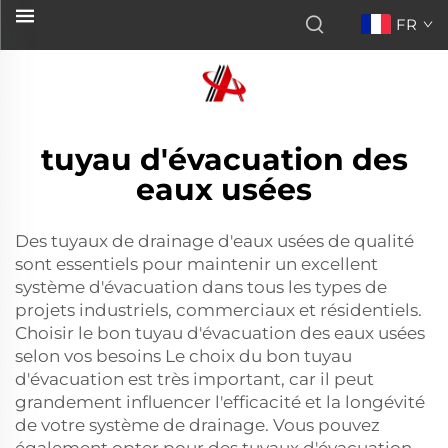
FR
tuyau d'évacuation des
eaux usées
Des tuyaux de drainage d'eaux usées de qualité
sont essentiels pour maintenir un excellent
système d'évacuation dans tous les types de
projets industriels, commerciaux et résidentiels.
Choisir le bon tuyau d'évacuation des eaux usées
selon vos besoins Le choix du bon tuyau
d'évacuation est très important, car il peut
grandement influencer l'efficacité et la longévité
de votre système de drainage. Vous pouvez