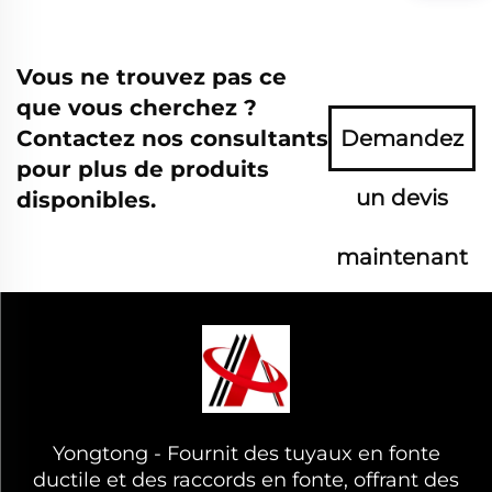
Vous ne trouvez pas ce
que vous cherchez ?
Contactez nos consultants
Demandez
pour plus de produits
un devis
disponibles.
maintenant
Yongtong - Fournit des tuyaux en fonte
ductile et des raccords en fonte, offrant des