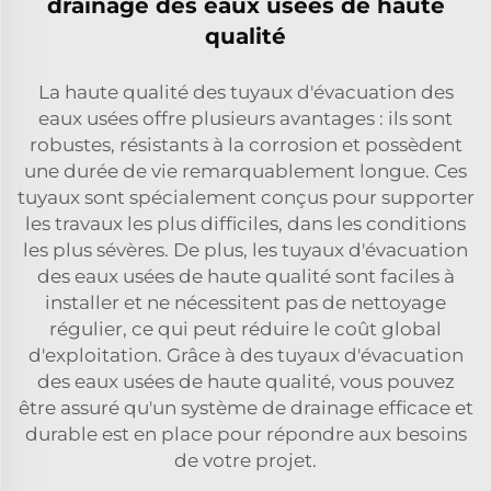
drainage des eaux usées de haute
qualité
La haute qualité des tuyaux d'évacuation des
eaux usées offre plusieurs avantages : ils sont
robustes, résistants à la corrosion et possèdent
une durée de vie remarquablement longue. Ces
tuyaux sont spécialement conçus pour supporter
les travaux les plus difficiles, dans les conditions
les plus sévères. De plus, les tuyaux d'évacuation
des eaux usées de haute qualité sont faciles à
installer et ne nécessitent pas de nettoyage
régulier, ce qui peut réduire le coût global
d'exploitation. Grâce à des tuyaux d'évacuation
des eaux usées de haute qualité, vous pouvez
être assuré qu'un système de drainage efficace et
durable est en place pour répondre aux besoins
de votre projet.