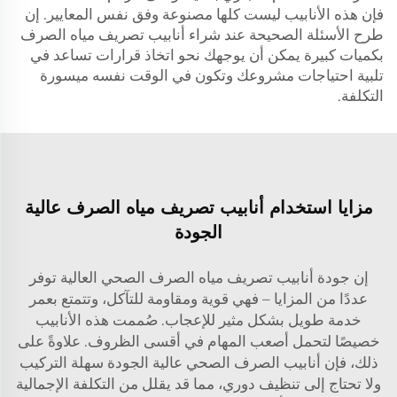
فإن هذه الأنابيب ليست كلها مصنوعة وفق نفس المعايير. إن
طرح الأسئلة الصحيحة عند شراء أنابيب تصريف مياه الصرف
بكميات كبيرة يمكن أن يوجهك نحو اتخاذ قرارات تساعد في
تلبية احتياجات مشروعك وتكون في الوقت نفسه ميسورة
التكلفة.
مزايا استخدام أنابيب تصريف مياه الصرف عالية
الجودة
إن جودة أنابيب تصريف مياه الصرف الصحي العالية توفر
عددًا من المزايا – فهي قوية ومقاومة للتآكل، وتتمتع بعمر
خدمة طويل بشكل مثير للإعجاب. صُممت هذه الأنابيب
خصيصًا لتحمل أصعب المهام في أقسى الظروف. علاوةً على
ذلك، فإن أنابيب الصرف الصحي عالية الجودة سهلة التركيب
ولا تحتاج إلى تنظيف دوري، مما قد يقلل من التكلفة الإجمالية