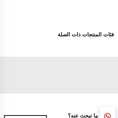
فئات المنتجات ذات الصلة
لم تجد ما تبحث عنه؟