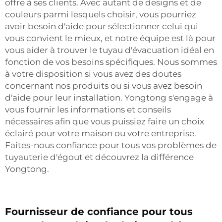
offre à ses clients. Avec autant de designs et de
couleurs parmi lesquels choisir, vous pourriez
avoir besoin d'aide pour sélectionner celui qui
vous convient le mieux, et notre équipe est là pour
vous aider à trouver le tuyau d'évacuation idéal en
fonction de vos besoins spécifiques. Nous sommes
à votre disposition si vous avez des doutes
concernant nos produits ou si vous avez besoin
d'aide pour leur installation. Yongtong s'engage à
vous fournir les informations et conseils
nécessaires afin que vous puissiez faire un choix
éclairé pour votre maison ou votre entreprise.
Faites-nous confiance pour tous vos problèmes de
tuyauterie d'égout et découvrez la différence
Yongtong.
Fournisseur de confiance pour tous