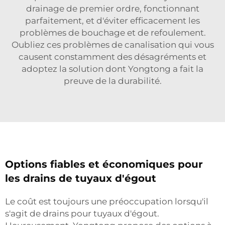
drainage de premier ordre, fonctionnant
parfaitement, et d'éviter efficacement les
problèmes de bouchage et de refoulement.
Oubliez ces problèmes de canalisation qui vous
causent constamment des désagréments et
adoptez la solution dont Yongtong a fait la
preuve de la durabilité.
Options fiables et économiques pour
les drains de tuyaux d'égout
Le coût est toujours une préoccupation lorsqu'il
s'agit de drains pour tuyaux d'égout.