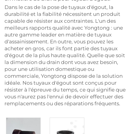
Dans le cas de la pose de tuyaux d'égout, la
durabilité et la fiabilité nécessitent un produit
capable de résister aux contraintes. L'un des
meilleurs rapports qualité avec Yongtong : une
autre gamme leader en matière de tuyaux
d'assainissement. En outre, vous pouvez les
acheter en gros, car ils font partie des tuyaux
d'égout de la plus haute qualité. Quelle que soit
la dimension du drain dont vous avez besoin,
pour une utilisation domestique ou
commerciale, Yongtong dispose de la solution
idéale. Nos tuyaux d'égout sont conçus pour
résister à l'épreuve du temps, ce qui signifie que
vous n'aurez pas l'ennui de devoir effectuer des
remplacements ou des réparations fréquents.