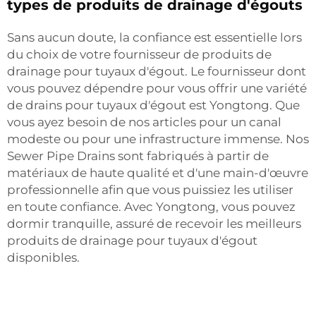
types de produits de drainage d'égouts
Sans aucun doute, la confiance est essentielle lors
du choix de votre fournisseur de produits de
drainage pour tuyaux d'égout. Le fournisseur dont
vous pouvez dépendre pour vous offrir une variété
de drains pour tuyaux d'égout est Yongtong. Que
vous ayez besoin de nos articles pour un canal
modeste ou pour une infrastructure immense. Nos
Sewer Pipe Drains sont fabriqués à partir de
matériaux de haute qualité et d'une main-d'œuvre
professionnelle afin que vous puissiez les utiliser
en toute confiance. Avec Yongtong, vous pouvez
dormir tranquille, assuré de recevoir les meilleurs
produits de drainage pour tuyaux d'égout
disponibles.