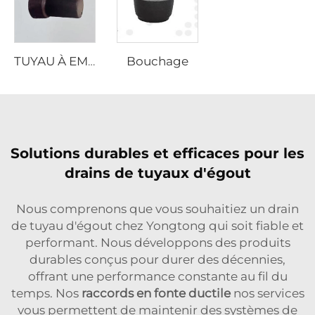
Bouchage
TUYAU À EMBOÎTEMENT BILATERAL
Solutions durables et efficaces pour les
drains de tuyaux d'égout
Nous comprenons que vous souhaitiez un drain
de tuyau d'égout chez Yongtong qui soit fiable et
performant. Nous développons des produits
durables conçus pour durer des décennies,
offrant une performance constante au fil du
temps. Nos
raccords en fonte ductile
nos services
vous permettent de maintenir des systèmes de