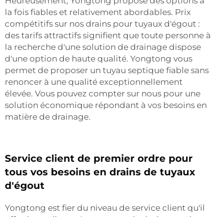
Heureusement, Yongtong propose des options à
la fois fiables et relativement abordables. Prix
compétitifs sur nos drains pour tuyaux d'égout :
des tarifs attractifs signifient que toute personne à
la recherche d'une solution de drainage dispose
d'une option de haute qualité. Yongtong vous
permet de proposer un tuyau septique fiable sans
renoncer à une qualité exceptionnellement
élevée. Vous pouvez compter sur nous pour une
solution économique répondant à vos besoins en
matière de drainage.
Service client de premier ordre pour
tous vos besoins en drains de tuyaux
d'égout
Yongtong est fier du niveau de service client qu'il