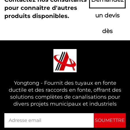
pour connaître d'autres
un devis
produits disponibles.
dès
maintenant
Yongtong - Fournit des tuyaux en fonte
ductile et des raccords en fonte, offrant des
solutions complètes de canalisations pour
divers projets municipaux et industriels