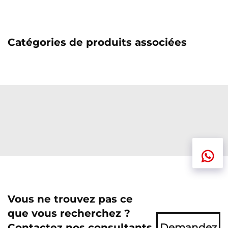
Catégories de produits associées
Vous ne trouvez pas ce
que vous recherchez ?
Contactez nos consultants
Demandez