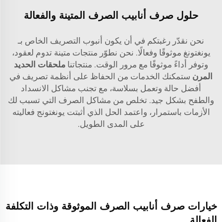
حلول صرف أنابيب الصرف المتينة والفعالة
نحن نقدّر رغبتكم في أن يكون أنبوب التصريف الخاص بـ
يونغتونغ موثوقًا وفعالًا. نحن نطوّر منتجات متينة تدوم لعقود،
وتوفر أداءً موثوقًا مع مرور الوقت. منتجاتنا
ملحقات الحديد
المرن
ستمكنك الخدمات من الحفاظ على أنظمة تصريف في
أفضل حالة وتعمل بسلاسة، مع تجنب مشاكل الانسداد
والطفح بشكل جيد. تخلص من مشاكل الصرف التي تسبب لك
الأزمات باستمرار، واعتمد الحل الذي أثبتت يونغتونج فعاليته
على المدى الطويل.
خيارات صرف أنابيب الصرف الموثوقة وذات التكلفة
الفعالة