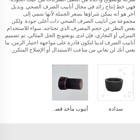
فهي خط إنتاج رائد في مجال أنابيب الصرف الصحي. وبديل
آخر هو أنه يمكن شراؤها بسعر الجملة لأنها تنتمي إلى
مجموعة من أنابيب الصرف الصحي ذات أعلى جودة. ولكن
بغض النظر عن حجم المصرف الذي تحتاجه، سواء للاستخدام
المنزلي أو التجاري، فإن لدى يونغتونج الحل المثالي. تم تصميم
أنابيب الصرف لدينا لتكون قادرة على مواجهة اختبار الزمن، ما
يعني أنك لن تعاني من متاعب الاستبدال أو الإصلاح المتكرر.
سدادة
أنبوب مأخذ قصير