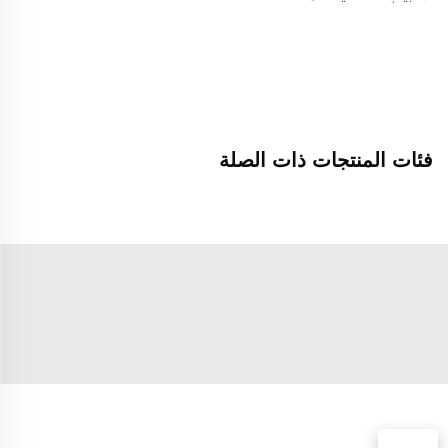
فئات المنتجات ذات الصلة