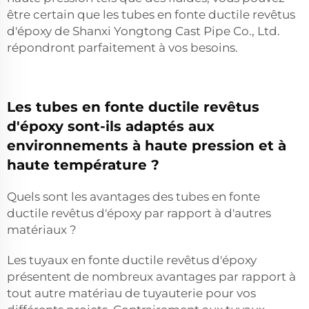
être certain que les tubes en fonte ductile revêtus
d'époxy de Shanxi Yongtong Cast Pipe Co., Ltd.
répondront parfaitement à vos besoins.
Les tubes en fonte ductile revêtus
d'époxy sont-ils adaptés aux
environnements à haute pression et à
haute température ?
Quels sont les avantages des tubes en fonte
ductile revêtus d'époxy par rapport à d'autres
matériaux ?
Les tuyaux en fonte ductile revêtus d'époxy
présentent de nombreux avantages par rapport à
tout autre matériau de tuyauterie pour vos