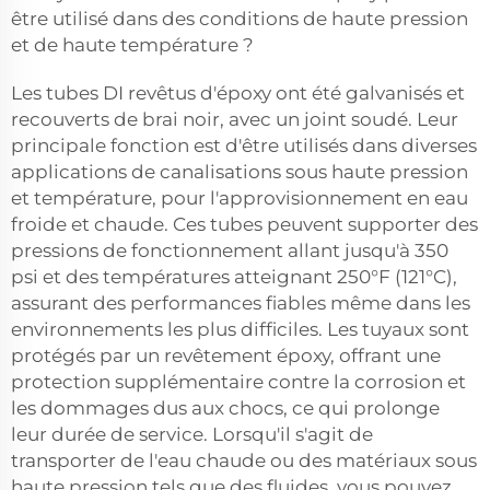
être utilisé dans des conditions de haute pression
et de haute température ?
Les tubes DI revêtus d'époxy ont été galvanisés et
recouverts de brai noir, avec un joint soudé. Leur
principale fonction est d'être utilisés dans diverses
applications de canalisations sous haute pression
et température, pour l'approvisionnement en eau
froide et chaude. Ces tubes peuvent supporter des
pressions de fonctionnement allant jusqu'à 350
psi et des températures atteignant 250°F (121°C),
assurant des performances fiables même dans les
environnements les plus difficiles. Les tuyaux sont
protégés par un revêtement époxy, offrant une
protection supplémentaire contre la corrosion et
les dommages dus aux chocs, ce qui prolonge
leur durée de service. Lorsqu'il s'agit de
transporter de l'eau chaude ou des matériaux sous
haute pression tels que des fluides, vous pouvez