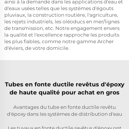
ainsi à la demande dans les applications d'eau et
d'eaux usées telles que les systèmes d'égouts
pluviaux, la construction routière, l'agriculture,
les rejets industriels, les oléoducs en mer/lignes
de transmission, etc. Notre engagement envers
la qualité et l'excellence rapproche les produits
les plus fiables, comme notre gamme Archer
d'éviers, de votre domicile.
Tubes en fonte ductile revêtus d'époxy
de haute qualité pour achat en gros
Avantages du tube en fonte ductile revêtu
d'époxy dans les systèmes de distribution d'eau
Les tuyaux en fonte ductile revêtus d'époxy ont