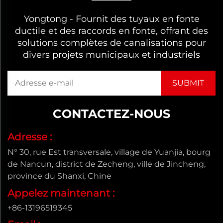
Yongtong - Fournit des tuyaux en fonte
ductile et des raccords en fonte, offrant des
solutions complètes de canalisations pour
divers projets municipaux et industriels
CONTACTEZ-NOUS
Adresse :
N° 30, rue Est transversale, village de Yuanjia, bourg
de Nancun, district de Zecheng, ville de Jincheng,
province du Shanxi, Chine
Appelez maintenant :
+86-13196519345