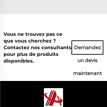
Vous ne trouvez pas ce
que vous cherchez ?
Contactez nos consultants
Demandez
pour plus de produits
un devis
disponibles.
maintenant