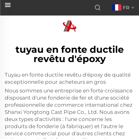
FR
tuyau en fonte ductile
revêtu d'époxy
Tuyau en fonte ductile revêtu d'époxy de qualité
exceptionnelle pour acheteurs en gros
Nous sommes une entreprise en forte croissance
disposant d'une fonderie de fer et d'une société
professionnelle de commerce international chez
Shanxi Yongtong Cast Pipe Co., Ltd. Nous avons
deux types d'activités : l'une concerne les
produits de fonderie (à fabriquer) et l'autre le
service commercial pour d'autres clients chez