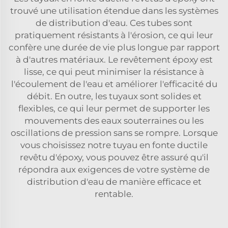
trouvé une utilisation étendue dans les systèmes
de distribution d'eau. Ces tubes sont
pratiquement résistants à l'érosion, ce qui leur
confère une durée de vie plus longue par rapport
à d'autres matériaux. Le revêtement époxy est
lisse, ce qui peut minimiser la résistance à
l'écoulement de l'eau et améliorer l'efficacité du
débit. En outre, les tuyaux sont solides et
flexibles, ce qui leur permet de supporter les
mouvements des eaux souterraines ou les
oscillations de pression sans se rompre. Lorsque
vous choisissez notre tuyau en fonte ductile
revêtu d'époxy, vous pouvez être assuré qu'il
répondra aux exigences de votre système de
distribution d'eau de manière efficace et
rentable.