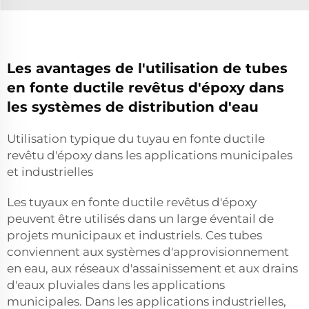
Les avantages de l'utilisation de tubes
en fonte ductile revêtus d'époxy dans
les systèmes de distribution d'eau
Utilisation typique du tuyau en fonte ductile
revêtu d'époxy dans les applications municipales
et industrielles
Les tuyaux en fonte ductile revêtus d'époxy
peuvent être utilisés dans un large éventail de
projets municipaux et industriels. Ces tubes
conviennent aux systèmes d'approvisionnement
en eau, aux réseaux d'assainissement et aux drains
d'eaux pluviales dans les applications
municipales. Dans les applications industrielles,