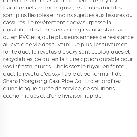
différents projets. Contrairement aux tuyaux
traditionnels en fonte grise, les fontes ductiles
sont plus flexibles et moins sujettes aux fissures ou
cassures. Le revêtement époxy surpasse la
durabilité des tubes en acier galvanisé standard
ou en PVC et ajoute plusieurs années de résistance
au cycle de vie des tuyaux. De plus, les tuyaux en
fonte ductile revêtus d'époxy sont écologiques et
recyclables, ce qui en fait une option durable pour
vos infrastructures. Choisissez le tuyau en fonte
ductile revêtu d'époxy fiable et performant de
Shanxi Yongtong Cast Pipe Co., Ltd et profitez
d'une longue durée de service, de solutions
économiques et d'une livraison rapide.