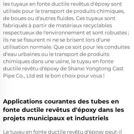
les tuyaux en fonte ductile revêtus d'époxy sont
utilisés pour le transport de produits chimiques,
de boues ou d'autres fluides. Ces tuyaux sont
fabriqués à partir de matériaux recyclables
respectueux de l'environnement et sont robustes ;
ils ne se fissurent ni ne se brisent lors d'une
utilisation normale. Que ce soit pour les conduites
d'eau urbaines ou le transport de produits
chimiques dans une usine, le tuyau en fonte
ductile revêtu d'époxy de Shanxi Yongtong Cast
Pipe Co., Ltd est le bon choix pour vous !
Applications courantes des tubes en
fonte ductile revêtus d'époxy dans les
projets municipaux et industriels
Le tuyau en fonte ductile revêtu d'époxy peut-il