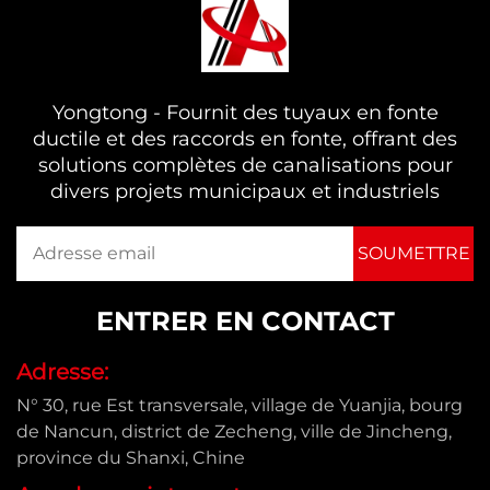
Yongtong - Fournit des tuyaux en fonte
ductile et des raccords en fonte, offrant des
solutions complètes de canalisations pour
divers projets municipaux et industriels
ENTRER EN CONTACT
Adresse:
N° 30, rue Est transversale, village de Yuanjia, bourg
de Nancun, district de Zecheng, ville de Jincheng,
province du Shanxi, Chine