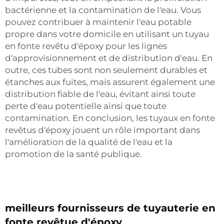
bactérienne et la contamination de l'eau. Vous
pouvez contribuer à maintenir l'eau potable
propre dans votre domicile en utilisant un tuyau
en fonte revêtu d'époxy pour les lignes
d'approvisionnement et de distribution d'eau. En
outre, ces tubes sont non seulement durables et
étanches aux fuites, mais assurent également une
distribution fiable de l'eau, évitant ainsi toute
perte d'eau potentielle ainsi que toute
contamination. En conclusion, les tuyaux en fonte
revêtus d'époxy jouent un rôle important dans
l'amélioration de la qualité de l'eau et la
promotion de la santé publique.
meilleurs fournisseurs de tuyauterie en
fonte revêtue d'époxy