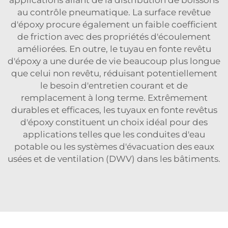
applications allant de la distribution de boissons
au contrôle pneumatique. La surface revêtue
d'époxy procure également un faible coefficient
de friction avec des propriétés d'écoulement
améliorées. En outre, le tuyau en fonte revêtu
d'époxy a une durée de vie beaucoup plus longue
que celui non revêtu, réduisant potentiellement
le besoin d'entretien courant et de
remplacement à long terme. Extrêmement
durables et efficaces, les tuyaux en fonte revêtus
d'époxy constituent un choix idéal pour des
applications telles que les conduites d'eau
potable ou les systèmes d'évacuation des eaux
usées et de ventilation (DWV) dans les bâtiments.