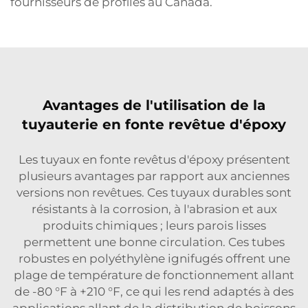
fournisseurs de profilés au Canada.
Avantages de l'utilisation de la
tuyauterie en fonte revêtue d'époxy
Les tuyaux en fonte revêtus d'époxy présentent
plusieurs avantages par rapport aux anciennes
versions non revêtues. Ces tuyaux durables sont
résistants à la corrosion, à l'abrasion et aux
produits chimiques ; leurs parois lisses
permettent une bonne circulation. Ces tubes
robustes en polyéthylène ignifugés offrent une
plage de température de fonctionnement allant
de -80 °F à +210 °F, ce qui les rend adaptés à des