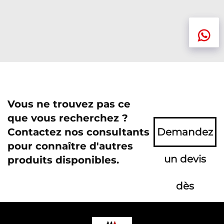
Vous ne trouvez pas ce
que vous recherchez ?
Contactez nos consultants
Demandez
pour connaître d'autres
un devis
produits disponibles.
dès
maintenant