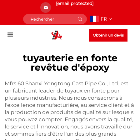
[email protected]
FR
Obtenir un devis
tuyauterie en fonte
revêtue d'époxy
Mfrs 60 Shanxi Yongtong Cast Pipe Co., Ltd. est
un fabricant leader de tuyaux en fonte pour
plusieurs industries. Nous nous consacrons à
l'excellence manufacturière, au service client et à
la production de produits de qualité sur lesquels
vous pouvez compter. Engagés envers la qualité,
le service et l'innovation, nous avons travaillé dur
et sommes fiers d'être l'un des plus grands