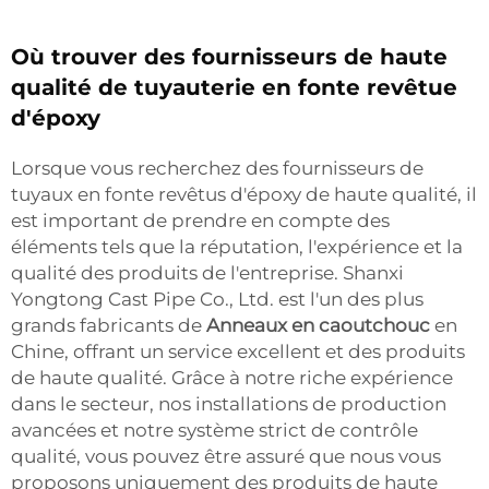
Où trouver des fournisseurs de haute
qualité de tuyauterie en fonte revêtue
d'époxy
Lorsque vous recherchez des fournisseurs de
tuyaux en fonte revêtus d'époxy de haute qualité, il
est important de prendre en compte des
éléments tels que la réputation, l'expérience et la
qualité des produits de l'entreprise. Shanxi
Yongtong Cast Pipe Co., Ltd. est l'un des plus
grands fabricants de
Anneaux en caoutchouc
en
Chine, offrant un service excellent et des produits
de haute qualité. Grâce à notre riche expérience
dans le secteur, nos installations de production
avancées et notre système strict de contrôle
qualité, vous pouvez être assuré que nous vous
proposons uniquement des produits de haute