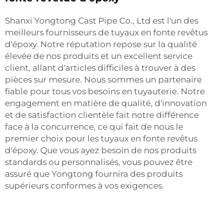
Shanxi Yongtong Cast Pipe Co., Ltd est l'un des
meilleurs fournisseurs de tuyaux en fonte revêtus
d'époxy. Notre réputation repose sur la qualité
élevée de nos produits et un excellent service
client, allant d'articles difficiles à trouver à des
pièces sur mesure. Nous sommes un partenaire
fiable pour tous vos besoins en tuyauterie. Notre
engagement en matière de qualité, d'innovation
et de satisfaction clientèle fait notre différence
face à la concurrence, ce qui fait de nous le
premier choix pour les tuyaux en fonte revêtus
d'époxy. Que vous ayez besoin de nos produits
standards ou personnalisés, vous pouvez être
assuré que Yongtong fournira des produits
supérieurs conformes à vos exigences.