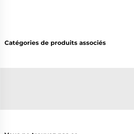
Catégories de produits associés