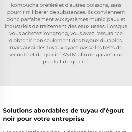
kombucha préféré et d'autres boissons, sans
pourrir ni libérer de substances. Ils conviennent
donc parfaitement aux systèmes municipaux et
industriels de traitement des eaux usées. Lorsque
vous achetez Yongtong, vous avez l'assurance
d'obtenir non seulement des tuyaux durables,
mais aussi des tuyaux ayant passé les tests de
sécurité et de qualité ASTM afin de garantir un
produit de qualité.
Solutions abordables de tuyau d'égout
noir pour votre entreprise