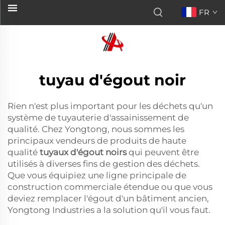
FR
tuyau d'égout noir
Rien n'est plus important pour les déchets qu'un
système de tuyauterie d'assainissement de
qualité. Chez Yongtong, nous sommes les
principaux vendeurs de produits de haute
qualité
tuyaux d'égout noirs
qui peuvent être
utilisés à diverses fins de gestion des déchets.
Que vous équipiez une ligne principale de
construction commerciale étendue ou que vous
deviez remplacer l'égout d'un bâtiment ancien,
Yongtong Industries a la solution qu'il vous faut.