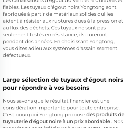
Les canalisations d'égout doivent être durables et
fiables. Les tuyaux d'égout noirs Yongtong sont
fabriqués à partir de matériaux solides qui les
aident à résister aux ruptures dues à la pression et
au flux des déchets. Ces tuyaux ne sont pas
seulement testés en résistance, ils dureront
pendant des années. En choisissant Yongtong,
vous dites adieu aux systèmes d'assainissement
défectueux.
Large sélection de tuyaux d'égout noirs
pour répondre à vos besoins
Nous savons que le résultat financier est une
considération importante pour toute entreprise.
C'est pourquoi Yongtong propose
des produits de
tuyauterie d'égout noire à un prix abordable
. Nos