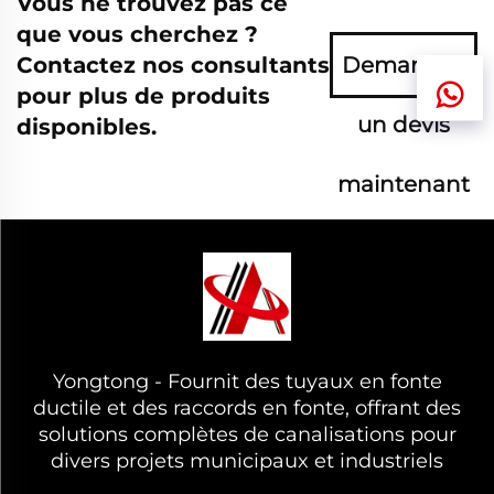
Vous ne trouvez pas ce
que vous cherchez ?
Contactez nos consultants
Demandez
pour plus de produits
un devis
disponibles.
maintenant
Yongtong - Fournit des tuyaux en fonte
ductile et des raccords en fonte, offrant des
solutions complètes de canalisations pour
divers projets municipaux et industriels