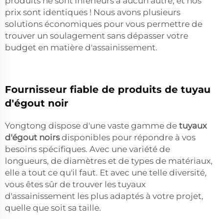
produits ne sont inférieurs à aucun autre, et nos
prix sont identiques ! Nous avons plusieurs
solutions économiques pour vous permettre de
trouver un soulagement sans dépasser votre
budget en matière d'assainissement.
Fournisseur fiable de produits de tuyau
d'égout noir
Yongtong dispose d'une vaste gamme de
tuyaux
d'égout noirs
disponibles pour répondre à vos
besoins spécifiques. Avec une variété de
longueurs, de diamètres et de types de matériaux,
elle a tout ce qu'il faut. Et avec une telle diversité,
vous êtes sûr de trouver les tuyaux
d'assainissement les plus adaptés à votre projet,
quelle que soit sa taille.