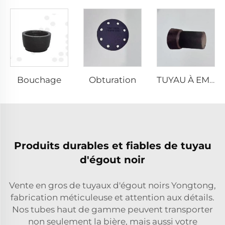
Bouchage
Obturation
TUYAU À EMBOÎTEMENT BILATERAL
Produits durables et fiables de tuyau
d'égout noir
Vente en gros de tuyaux d'égout noirs Yongtong,
fabrication méticuleuse et attention aux détails.
Nos tubes haut de gamme peuvent transporter
non seulement la bière, mais aussi votre