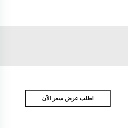
اطلب عرض سعر الآن