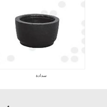
سدادة