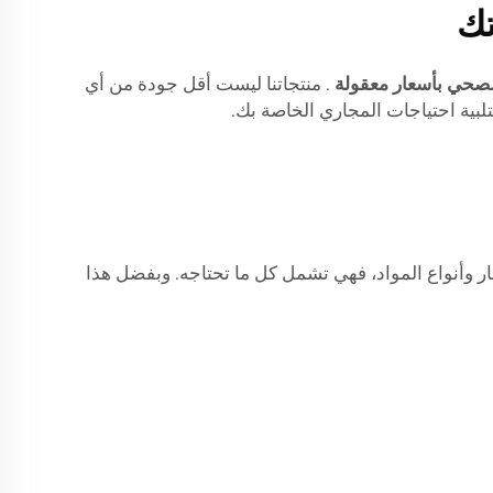
تك
لصحي بأسعار معقولة
. منتجاتنا ليست أقل جودة من أي
لتلبية احتياجات المجاري الخاصة بك.
طار وأنواع المواد، فهي تشمل كل ما تحتاجه. وبفضل هذا