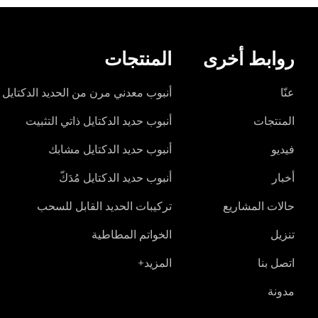
روابط أخرى
المنتجات
عنّا
أنبوب معدني مرن من الحديد الدكتايل
المنتجات
أنبوب حديد الدكتايل ذاتي التثبيت
فيديو
أنبوب حديد الدكتايل مشابك
أخبار
أنبوب حديد الدكتايل مُدَكّ
حالات المشاريع
تركيبات الحديد القابل للسحب
تنزيل
الخواتم المطاطية
اتصل بنا
المزيد+
مدونة