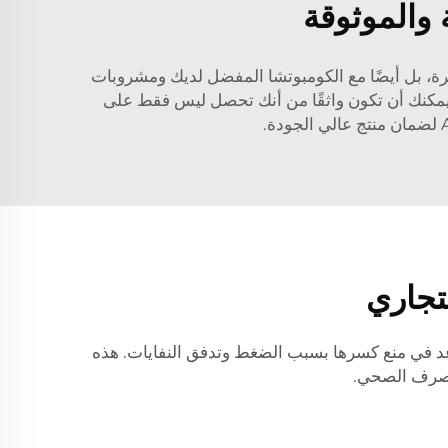
 والموثوقة
لبيرة، بل أيضًا مع الكومبوتشا المفضل لديك ومشروبات
غ، يمكنك أن تكون واثقًا من أنك تحصل ليس فقط على
تجاري
اعد في منع كسرها بسبب الضغط وتدفق النفايات. هذه
 للصرف الصحي.