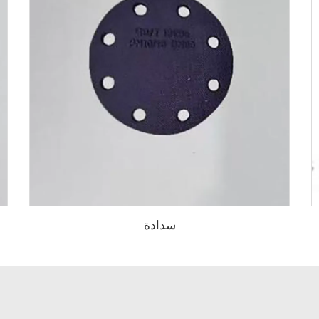
سدادة