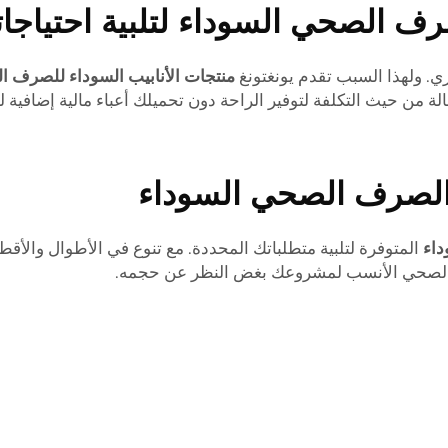
رف الصحي السوداء لتلبية احتياجا
ي. ولهذا السبب تقدم يونغتونغ
منتجات الأنابيب السوداء للصرف ا
عالة من حيث التكلفة لتوفير الراحة دون تحميلك أعباء مالية إضافية 
 الصرف الصحي السوداء
داء
المتوفرة لتلبية متطلباتك المحددة. مع تنوع في الأطوال والأق
صرف الصحي الأنسب لمشروعك بغض النظر عن حجمه.