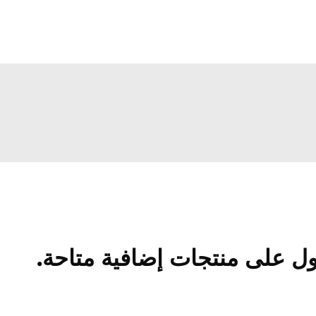
ل على منتجات إضافية متاحة.