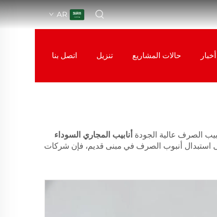
AR
أخبار
حالات المشاريع
تنزيل
اتصل بنا
نابيب الصرف عالية الجودة
أنابيب المجاري السوداء
إلى استبدال أنبوب الصرف في مبنى قديم، فإن شركات