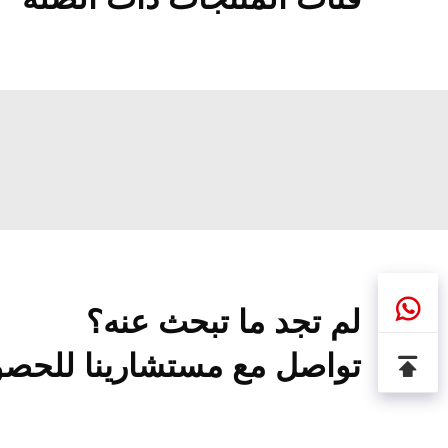
لم تجد ما تبحث عنه؟
تواصل مع مستشارينا للحصو