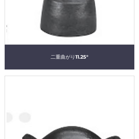
二重曲がり11.25°