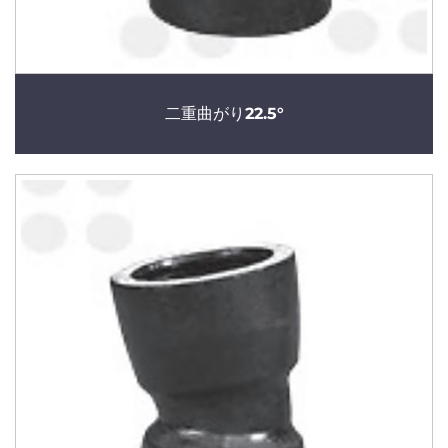
二重曲がり22.5°