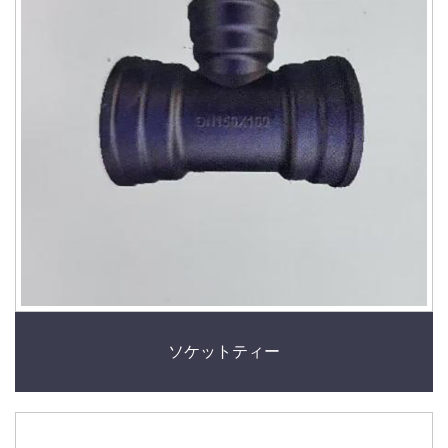
ソケットティー