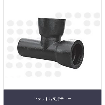
ソケット片支持ティー