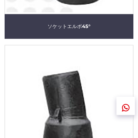
ソケットエルボ45°