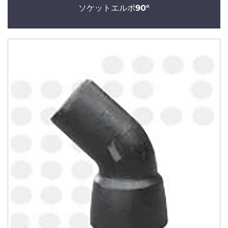
ソケットエルボ90°