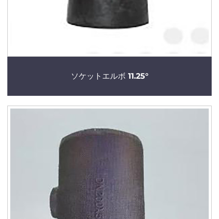
ソケットエルボ 11.25°