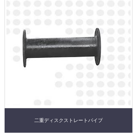
二重ディスクストレートパイプ