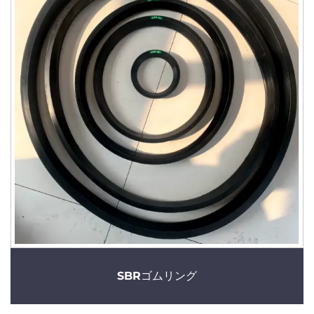
SBRゴムリング