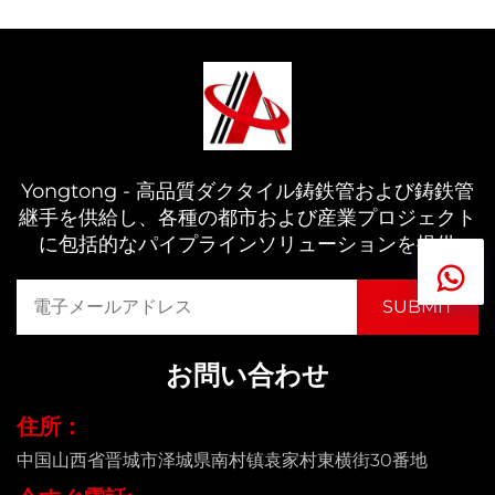
Yongtong - 高品質ダクタイル鋳鉄管および鋳鉄管
継手を供給し、各種の都市および産業プロジェクト
に包括的なパイプラインソリューションを提供
お問い合わせ
住所：
中国山西省晋城市泽城県南村镇袁家村東横街30番地