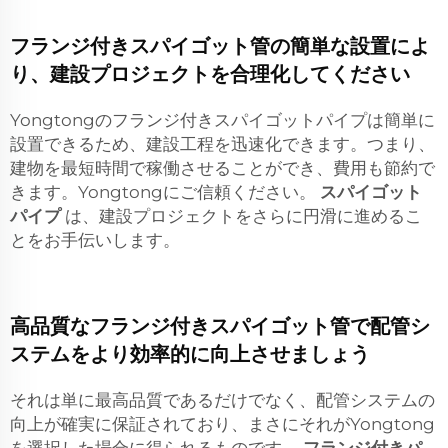
フランジ付きスパイゴット管の簡単な設置によ
り、建設プロジェクトを合理化してください
Yongtongのフランジ付きスパイゴットパイプは簡単に
設置できるため、建設工程を迅速化できます。つまり、
建物を最短時間で稼働させることができ、費用も節約で
きます。Yongtongにご信頼ください。
スパイゴット
パイプ
は、建設プロジェクトをさらに円滑に進めるこ
とをお手伝いします。
高品質なフランジ付きスパイゴット管で配管シ
ステムをより効率的に向上させましょう
それは単に最高品質であるだけでなく、配管システムの
向上が確実に保証されており、まさにそれがYongtong