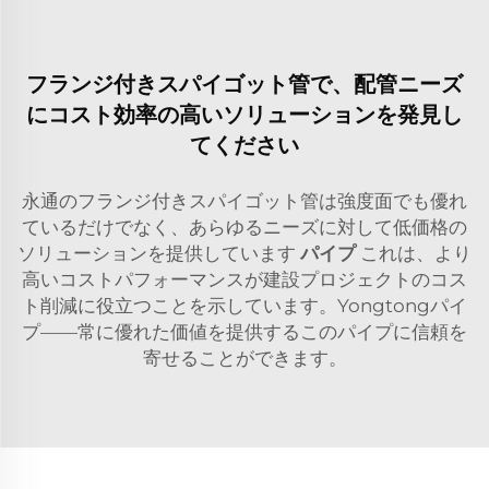
フランジ付きスパイゴット管で、配管ニーズ
にコスト効率の高いソリューションを発見し
てください
永通のフランジ付きスパイゴット管は強度面でも優れ
ているだけでなく、あらゆるニーズに対して低価格の
ソリューションを提供しています
パイプ
これは、より
高いコストパフォーマンスが建設プロジェクトのコス
ト削減に役立つことを示しています。Yongtongパイ
プ——常に優れた価値を提供するこのパイプに信頼を
寄せることができます。