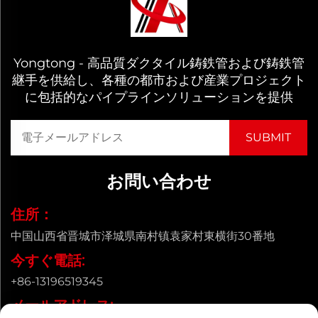
Yongtong - 高品質ダクタイル鋳鉄管および鋳鉄管
継手を供給し、各種の都市および産業プロジェクト
に包括的なパイプラインソリューションを提供
お問い合わせ
住所：
中国山西省晋城市泽城県南村镇袁家村東横街30番地
今すぐ電話:
+86-13196519345
メールアドレス: