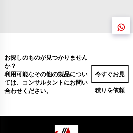
お探しのものが見つかりません
か？
利用可能なその他の製品につい
今すぐお見
ては、コンサルタントにお問い
積りを依頼
合わせください。