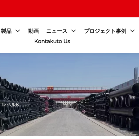
製品
動画
ニュース
プロジェクト事例
Kontakuto Us
>
レベルK