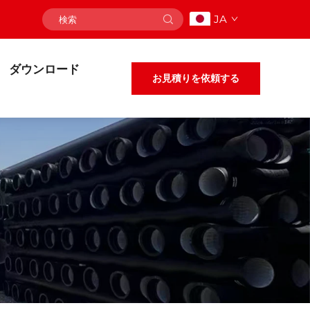
JA
ダウンロード
お見積りを依頼する