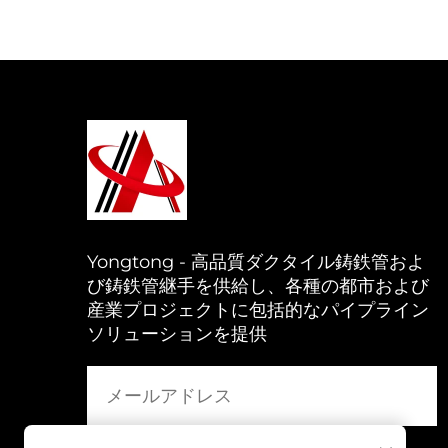
Yongtong - 高品質ダクタイル鋳鉄管およ
び鋳鉄管継手を供給し、各種の都市および
産業プロジェクトに包括的なパイプライン
ソリューションを提供