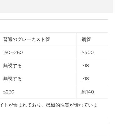
普通のグレーカスト管
鋼管
150--260
≥400
無視する
≥18
無視する
≥18
≤230
約140
イトが含まれており、機械的性質が優れていま