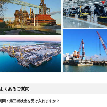
よくあるご質問
質問：第三者検査を受け入れますか？