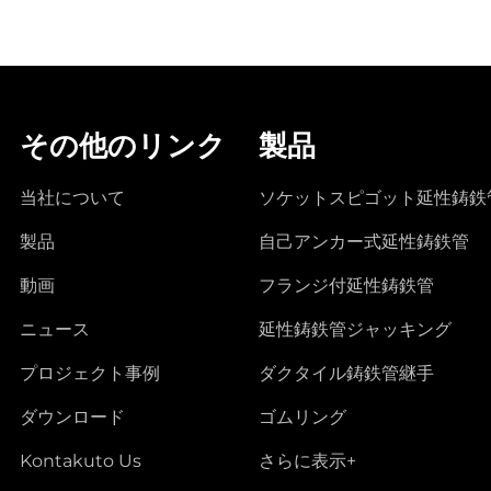
その他のリンク
製品
当社について
ソケットスピゴット延性鋳鉄
製品
自己アンカー式延性鋳鉄管
動画
フランジ付延性鋳鉄管
ニュース
延性鋳鉄管ジャッキング
プロジェクト事例
ダクタイル鋳鉄管継手
ダウンロード
ゴムリング
Kontakuto Us
さらに表示+