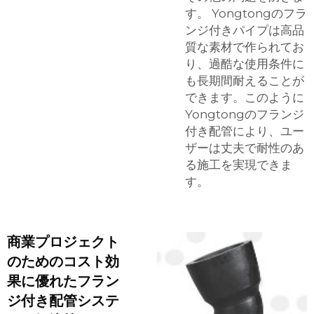
す。 Yongtongのフラ
ンジ付きパイプは高品
質な素材で作られてお
り、過酷な使用条件に
も長期間耐えることが
できます。このように
Yongtongのフランジ
付き配管により、ユー
ザーは丈夫で耐性のあ
る施工を実現できま
す。
商業プロジェクト
のためのコスト効
果に優れたフラン
ジ付き配管システ