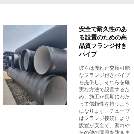
安全で耐久性のあ
る設置のための高
品質フランジ付き
パイプ
彼らは優れた交換可能
なフランジ付きパイプ
を提供し、それらを確
実な方法で設置するた
め、施工が長期にわた
って信頼性を持つよう
になります。チューブ
はフランジ接続により
設置が安全で、漏れや
その他の問題を防ぎま