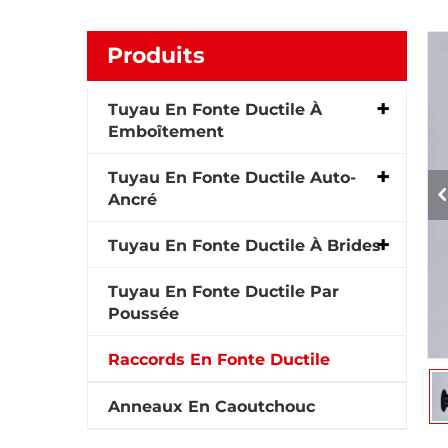
Produits
Tuyau En Fonte Ductile À
Emboîtement
Tuyau En Fonte Ductile Auto-
Ancré
Tuyau En Fonte Ductile À Brides
Tuyau En Fonte Ductile Par
Poussée
Raccords En Fonte Ductile
Anneaux En Caoutchouc