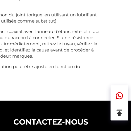
on du joint torique, en utilisant un lubrifiant
 utilisée comme substitut).
act coaxial avec l'anneau d'étanchéité, et il doit
u du raccord à connecter. Si une résistance
z immédiatement, retirez le tuyau, vérifiez la
, et identifiez la cause avant de procéder à
es deux marques.
éviation peut être ajusté en fonction du
CONTACTEZ-NOUS