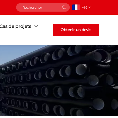
FR
Cas de projets
Obtenir un devis