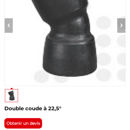
Double coude à 22,5°
Obtenir un devis