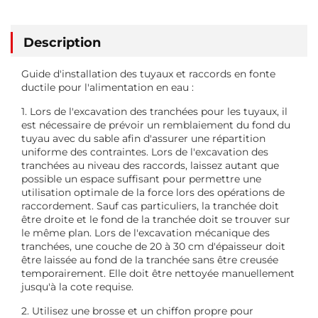
Description
Guide d'installation des tuyaux et raccords en fonte
ductile pour l'alimentation en eau :
1. Lors de l'excavation des tranchées pour les tuyaux, il
est nécessaire de prévoir un remblaiement du fond du
tuyau avec du sable afin d'assurer une répartition
uniforme des contraintes. Lors de l'excavation des
tranchées au niveau des raccords, laissez autant que
possible un espace suffisant pour permettre une
utilisation optimale de la force lors des opérations de
raccordement. Sauf cas particuliers, la tranchée doit
être droite et le fond de la tranchée doit se trouver sur
le même plan. Lors de l'excavation mécanique des
tranchées, une couche de 20 à 30 cm d'épaisseur doit
être laissée au fond de la tranchée sans être creusée
temporairement. Elle doit être nettoyée manuellement
jusqu'à la cote requise.
2. Utilisez une brosse et un chiffon propre pour