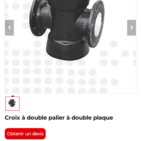
Croix à double palier à double plaque
Obtenir un devis