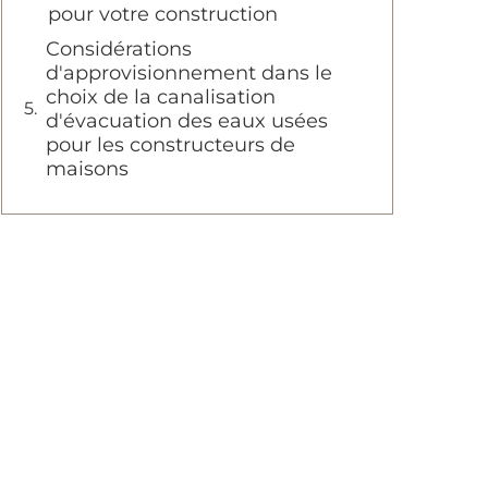
pour votre construction
Considérations
d'approvisionnement dans le
choix de la canalisation
d'évacuation des eaux usées
pour les constructeurs de
maisons