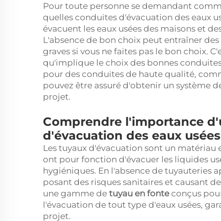
Pour toute personne se demandant commen
quelles conduites d'évacuation des eaux usé
évacuent les eaux usées des maisons et des
L'absence de bon choix peut entraîner des
graves si vous ne faites pas le bon choix. C
qu'implique le choix des bonnes conduites
pour des conduites de haute qualité, com
pouvez être assuré d'obtenir un système de
projet.
Comprendre l'importance d'u
d'évacuation des eaux usées
Les tuyaux d'évacuation sont un matériau es
ont pour fonction d'évacuer les liquides us
hygiéniques. En l'absence de tuyauteries a
posant des risques sanitaires et causant
une gamme de
tuyau en fonte
conçus pour 
l'évacuation de tout type d'eaux usées, garan
projet.