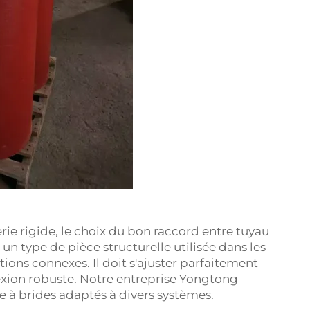
rie rigide, le choix du bon raccord entre tuyau
 un type de pièce structurelle utilisée dans les
ions connexes. Il doit s'ajuster parfaitement
nnexion robuste. Notre entreprise Yongtong
e à brides
adaptés à divers systèmes.