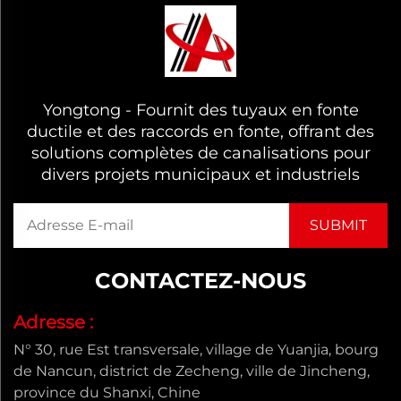
Yongtong - Fournit des tuyaux en fonte
ductile et des raccords en fonte, offrant des
solutions complètes de canalisations pour
divers projets municipaux et industriels
CONTACTEZ-NOUS
Adresse :
N° 30, rue Est transversale, village de Yuanjia, bourg
de Nancun, district de Zecheng, ville de Jincheng,
province du Shanxi, Chine