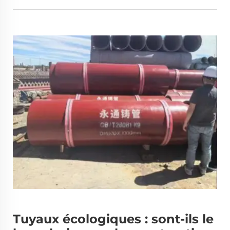
Tuyaux écologiques : sont-ils le