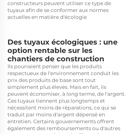
constructeurs peuvent utiliser ce type de
tuyaux afin de se conformer aux normes
actuelles en matière d'écologie
Des tuyaux écologiques : une
option rentable sur les
chantiers de construction
Ils pourraient penser que les produits
respectueux de l'environnement
conduit
les
prix des produits de base sont tout
simplement plus élevés. Mais en fait, ils
peuvent économiser, à long terme, de l'argent.
Ces tuyaux tiennent plus longtemps et
nécessitent moins de réparations, ce qui se
traduit par moins d'argent dépensé en
entretien. Certains gouvernements offrent
également des remboursements ou d'autres