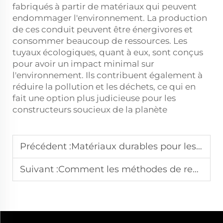
fabriqués à partir de matériaux qui peuvent
endommager l'environnement. La production
de ces
conduit
peuvent être énergivores et
consommer beaucoup de ressources. Les
tuyaux écologiques, quant à eux, sont conçus
pour avoir un impact minimal sur
l'environnement. Ils contribuent également à
réduire la pollution et les déchets, ce qui en
fait une option plus judicieuse pour les
constructeurs soucieux de la planète
Précédent :
Matériaux durables pour les canalisations dans les infrastructures modernes
Suivant :
Comment les méthodes de recyclage des tuyaux façonnent l'avenir