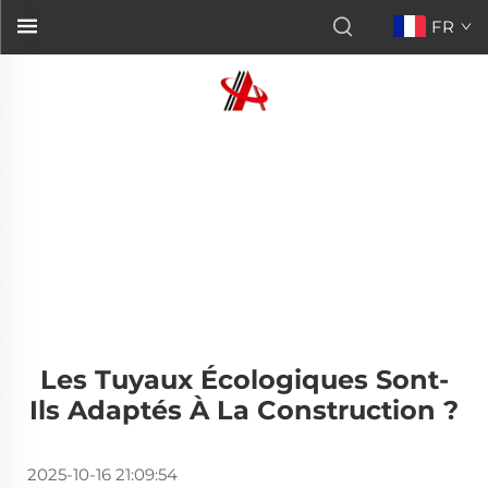
FR
Les Tuyaux Écologiques Sont-
Ils Adaptés À La Construction ?
2025-10-16 21:09:54