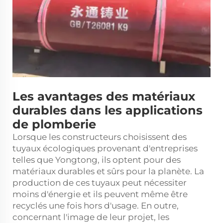
Les avantages des matériaux
durables dans les applications
de plomberie
Lorsque les constructeurs choisissent des
tuyaux écologiques provenant d'entreprises
telles que Yongtong, ils optent pour des
matériaux durables et sûrs pour la planète. La
production de ces tuyaux peut nécessiter
moins d'énergie et ils peuvent même être
recyclés une fois hors d'usage. En outre,
concernant l'image de leur projet, les