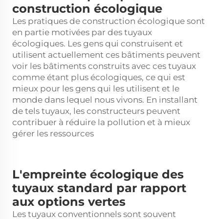
construction écologique
Les pratiques de construction écologique sont
en partie motivées par des tuyaux
écologiques. Les gens qui construisent et
utilisent actuellement ces bâtiments peuvent
voir les bâtiments construits avec ces tuyaux
comme étant plus écologiques, ce qui est
mieux pour les gens qui les utilisent et le
monde dans lequel nous vivons. En installant
de tels tuyaux, les constructeurs peuvent
contribuer à réduire la pollution et à mieux
gérer les ressources
L'empreinte écologique des
tuyaux standard par rapport
aux options vertes
Les tuyaux conventionnels sont souvent