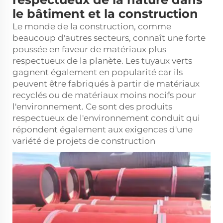
le bâtiment et la construction
Le monde de la construction, comme
beaucoup d'autres secteurs, connaît une forte
poussée en faveur de matériaux plus
respectueux de la planète. Les tuyaux verts
gagnent également en popularité car ils
peuvent être fabriqués à partir de matériaux
recyclés ou de matériaux moins nocifs pour
l'environnement. Ce sont des produits
respectueux de l'environnement
conduit
qui
répondent également aux exigences d'une
variété de projets de construction