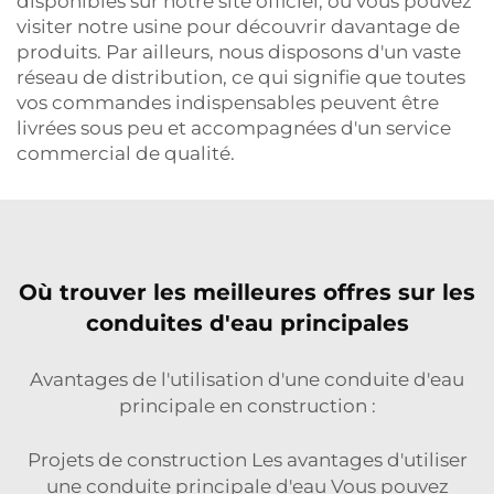
disponibles sur notre site officiel, ou vous pouvez
visiter notre usine pour découvrir davantage de
produits. Par ailleurs, nous disposons d'un vaste
réseau de distribution, ce qui signifie que toutes
vos commandes indispensables peuvent être
livrées sous peu et accompagnées d'un service
commercial de qualité.
Où trouver les meilleures offres sur les
conduites d'eau principales
Avantages de l'utilisation d'une conduite d'eau
principale en construction :
Projets de construction Les avantages d'utiliser
une conduite principale d'eau Vous pouvez