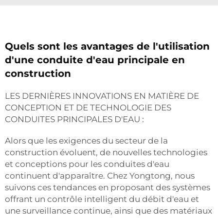
Quels sont les avantages de l'utilisation
d'une conduite d'eau principale en
construction
LES DERNIÈRES INNOVATIONS EN MATIÈRE DE
CONCEPTION ET DE TECHNOLOGIE DES
CONDUITES PRINCIPALES D'EAU :
Alors que les exigences du secteur de la
construction évoluent, de nouvelles technologies
et conceptions pour les conduites d'eau
continuent d'apparaître. Chez Yongtong, nous
suivons ces tendances en proposant des systèmes
offrant un contrôle intelligent du débit d'eau et
une surveillance continue, ainsi que des matériaux