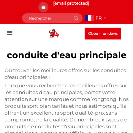
[email protected]
FR
Obtenir un devis
conduite d'eau principale
Où trouver les meilleures offres sur les conduites
d'eau principales :
Lorsque vous recherchez les meilleures offres sur
les conduites d'eau principales, portez votre
attention sur une marque comme Yongtong. Nos
produits sont bien tarifés et nous estimons qu'ils
offrent un excellent rapport qualité-prix sans
compromettre la qualité. De nombreux types de
produits de conduites d'eau principales sont