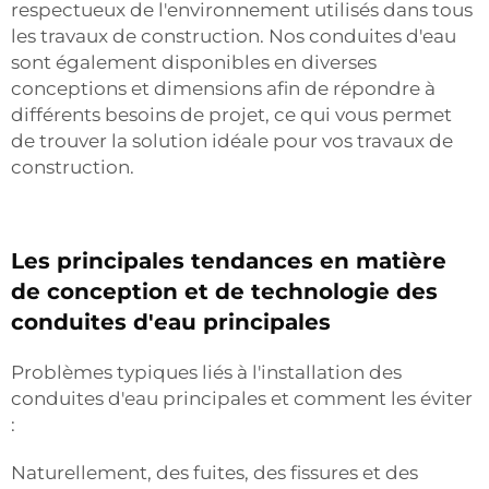
respectueux de l'environnement utilisés dans tous
les travaux de construction. Nos conduites d'eau
sont également disponibles en diverses
conceptions et dimensions afin de répondre à
différents besoins de projet, ce qui vous permet
de trouver la solution idéale pour vos travaux de
construction.
Les principales tendances en matière
de conception et de technologie des
conduites d'eau principales
Problèmes typiques liés à l'installation des
conduites d'eau principales et comment les éviter
:
Naturellement, des fuites, des fissures et des