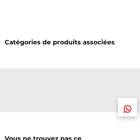
Catégories de produits associées
Vous ne trouvez pas ce