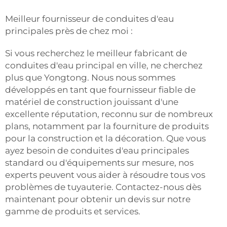
Meilleur fournisseur de conduites d'eau
principales près de chez moi :
Si vous recherchez le meilleur fabricant de
conduites d'eau principal en ville, ne cherchez
plus que Yongtong. Nous nous sommes
développés en tant que fournisseur fiable de
matériel de construction jouissant d'une
excellente réputation, reconnu sur de nombreux
plans, notamment par la fourniture de produits
pour la construction et la décoration. Que vous
ayez besoin de conduites d'eau principales
standard ou d'équipements sur mesure, nos
experts peuvent vous aider à résoudre tous vos
problèmes de tuyauterie. Contactez-nous dès
maintenant pour obtenir un devis sur notre
gamme de produits et services.