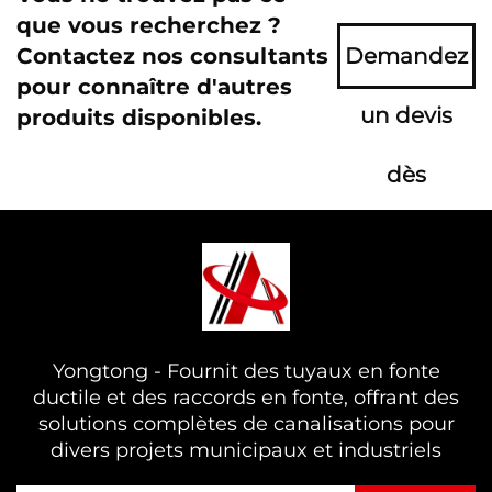
que vous recherchez ?
Contactez nos consultants
Demandez
pour connaître d'autres
un devis
produits disponibles.
dès
maintenant
Yongtong - Fournit des tuyaux en fonte
ductile et des raccords en fonte, offrant des
solutions complètes de canalisations pour
divers projets municipaux et industriels