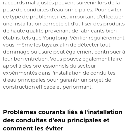
raccords mal ajustés peuvent survenir lors de la
pose de conduites d'eau principales. Pour éviter
ce type de problème, il est important d'effectuer
une installation correcte et d'utiliser des produits
de haute qualité provenant de fabricants bien
établis, tels que Yongtong. Vérifier régulièrement
vous-même les tuyaux afin de détecter tout
dommage ou usure peut également contribuer à
leur bon entretien. Vous pouvez également faire
appel à des professionnels du secteur
expérimentés dans l'installation de conduites
d'eau principales pour garantir un projet de
construction efficace et performant.
Problèmes courants liés à l'installation
des conduites d'eau principales et
comment les éviter