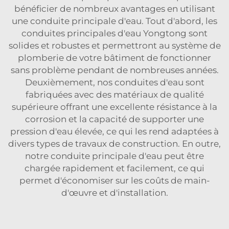
bénéficier de nombreux avantages en utilisant
une conduite principale d'eau. Tout d'abord, les
conduites principales d'eau Yongtong sont
solides et robustes et permettront au système de
plomberie de votre bâtiment de fonctionner
sans problème pendant de nombreuses années.
Deuxièmement, nos conduites d'eau sont
fabriquées avec des matériaux de qualité
supérieure offrant une excellente résistance à la
corrosion et la capacité de supporter une
pression d'eau élevée, ce qui les rend adaptées à
divers types de travaux de construction. En outre,
notre conduite principale d'eau peut être
chargée rapidement et facilement, ce qui
permet d'économiser sur les coûts de main-
d'œuvre et d'installation.