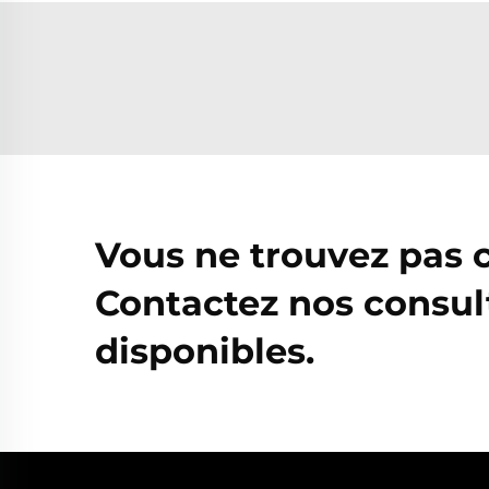
Vous ne trouvez pas 
Contactez nos consul
disponibles.