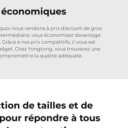
s économiques
quoi nous vendons à prix discount de gros
intermédiaire, vous économisez davantage
râce à nos prix compétitifs, il vous est
budget. Chez Yongtong, vous trouverez une
compromettre la qualité adéquate.
tion de tailles et de
pour répondre à tous