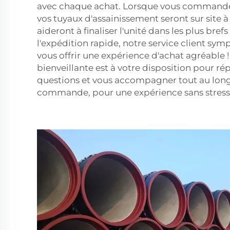
avec chaque achat. Lorsque vous command
vos tuyaux d'assainissement seront sur site 
aideront à finaliser l'unité dans les plus brefs
l'expédition rapide, notre service client sym
vous offrir une expérience d'achat agréable 
bienveillante est à votre disposition pour ré
questions et vous accompagner tout au lon
commande, pour une expérience sans stress