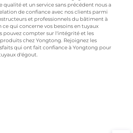
e qualité et un service sans précédent nous a
relation de confiance avec nos clients parmi
nstructeurs et professionnels du bâtiment à
En ce qui concerne vos besoins en tuyaux
 pouvez compter sur l'intégrité et les
produits chez Yongtong. Rejoignez les
tisfaits qui ont fait confiance à Yongtong pour
 tuyaux d'égout.