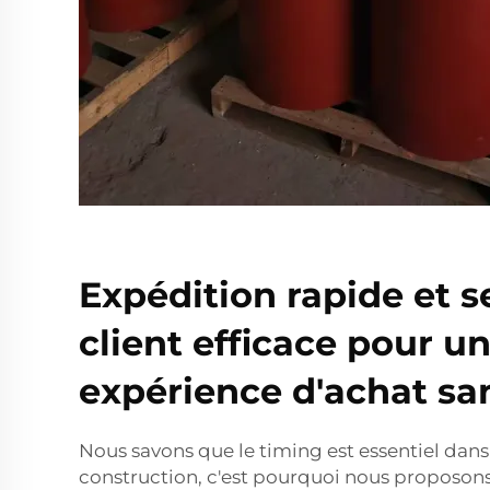
Expédition rapide et s
client efficace pour u
expérience d'achat san
Nous savons que le timing est essentiel dans 
construction, c'est pourquoi nous proposons