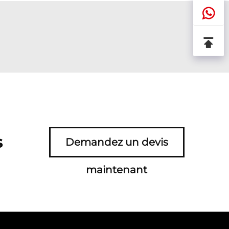
s
Demandez un devis
maintenant