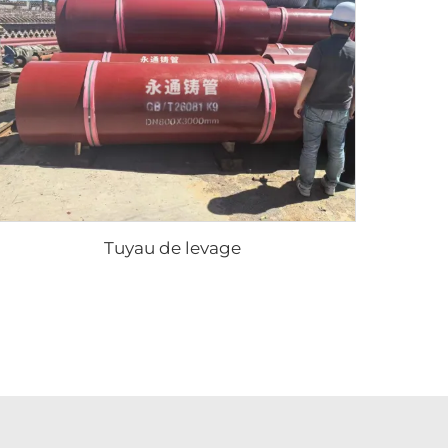
Tuyau de levage