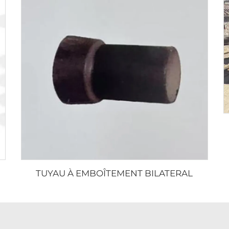
TUYAU À EMBOÎTEMENT BILATERAL