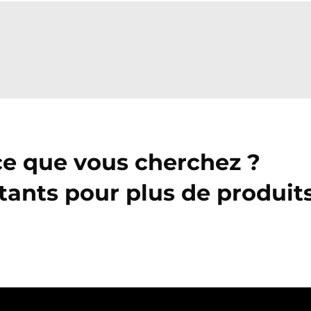
ce que vous cherchez ?
tants pour plus de produit