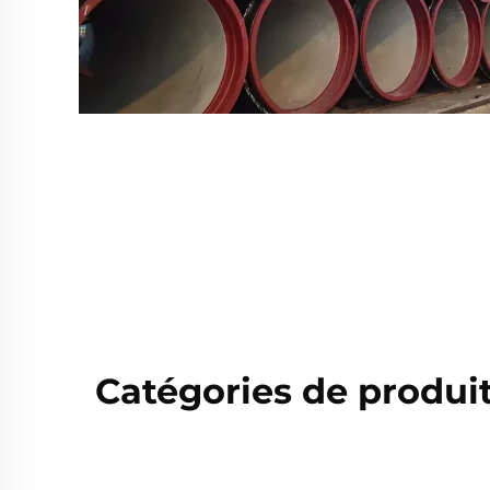
Catégories de produit