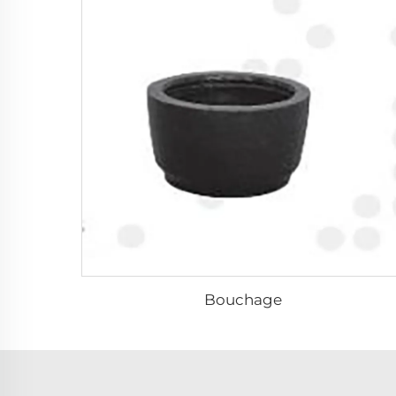
Bouchage