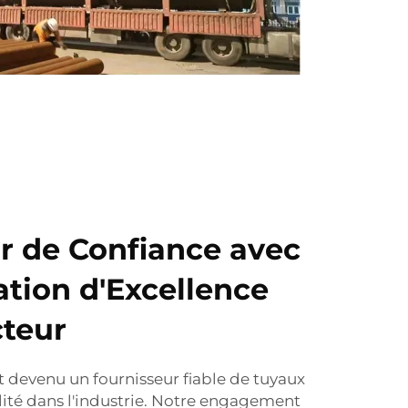
r de Confiance avec
tion d'Excellence
cteur
 devenu un fournisseur fiable de tuyaux
ité dans l'industrie. Notre engagement