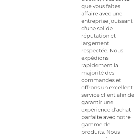
que vous faites
affaire avec une
entreprise jouissant
d'une solide
réputation et
largement
respectée. Nous
expédions
rapidement la
majorité des
commandes et
offrons un excellent
service client afin de
garantir une
expérience d'achat
parfaite avec notre
gamme de
produits. Nous