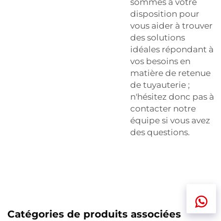
sommes à votre
disposition pour
vous aider à trouver
des solutions
idéales répondant à
vos besoins en
matière de retenue
de tuyauterie ;
n'hésitez donc pas à
contacter notre
équipe si vous avez
des questions.
Catégories de produits associées