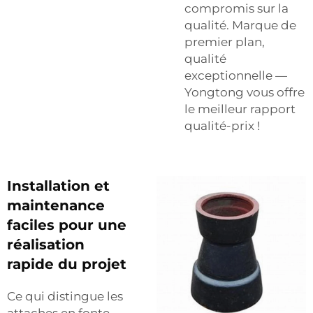
compromis sur la
qualité. Marque de
premier plan,
qualité
exceptionnelle —
Yongtong vous offre
le meilleur rapport
qualité-prix !
Installation et
maintenance
faciles pour une
réalisation
rapide du projet
Ce qui distingue les
attaches en fonte