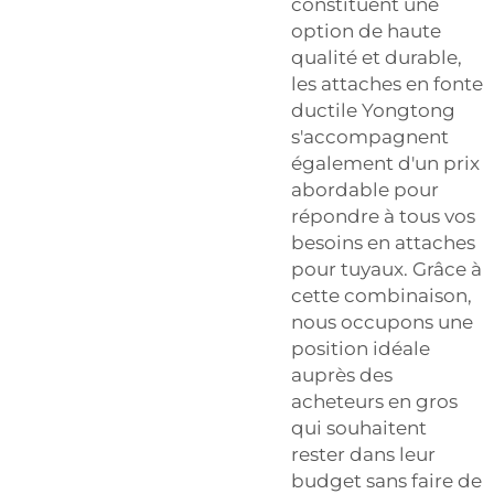
constituent une
option de haute
qualité et durable,
les attaches en fonte
ductile Yongtong
s'accompagnent
également d'un prix
abordable pour
répondre à tous vos
besoins en attaches
pour tuyaux. Grâce à
cette combinaison,
nous occupons une
position idéale
auprès des
acheteurs en gros
qui souhaitent
rester dans leur
budget sans faire de