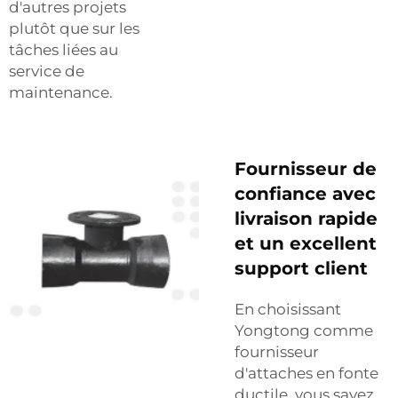
d'autres projets
plutôt que sur les
tâches liées au
service de
maintenance.
Fournisseur de
confiance avec
livraison rapide
et un excellent
support client
En choisissant
Yongtong comme
fournisseur
d'attaches en fonte
ductile, vous savez