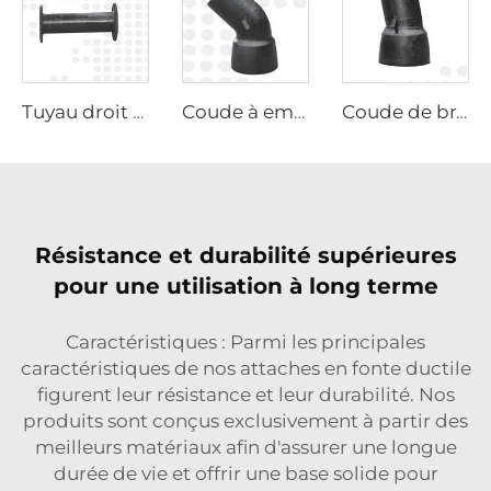
Tuyau droit à double disque
Coude à emboîtement 45°
Coude de branchement 11,25°
Résistance et durabilité supérieures
pour une utilisation à long terme
Caractéristiques : Parmi les principales
caractéristiques de nos attaches en fonte ductile
figurent leur résistance et leur durabilité. Nos
produits sont conçus exclusivement à partir des
meilleurs matériaux afin d'assurer une longue
durée de vie et offrir une base solide pour