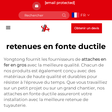
[email protected]
FR
Obtenir un devis
retenues en fonte ductile
Yongtong fournit les fournisseurs de
attaches en
fer en gros
avec la meilleure qualité. Chacun de
nos produits est également conçu avec des
matériaux de haute qualité et durables pour
résister à l'épreuve du temps. Que vous travailliez
sur un petit projet ou sur un grand chantier, nos
attaches en fonte ductile assureront votre
installation avec la meilleure retenue de
tuyauterie.