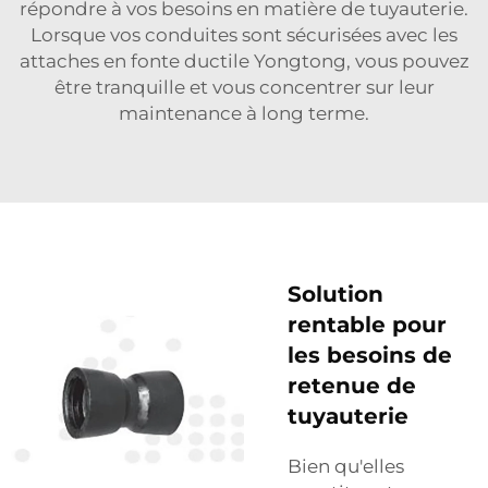
répondre à vos besoins en matière de tuyauterie.
Lorsque vos conduites sont sécurisées avec les
attaches en fonte ductile Yongtong, vous pouvez
être tranquille et vous concentrer sur leur
maintenance à long terme.
Solution
rentable pour
les besoins de
retenue de
tuyauterie
Bien qu'elles