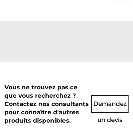
Vous ne trouvez pas ce
que vous recherchez ?
Contactez nos consultants
Demandez
pour connaître d'autres
un devis
produits disponibles.