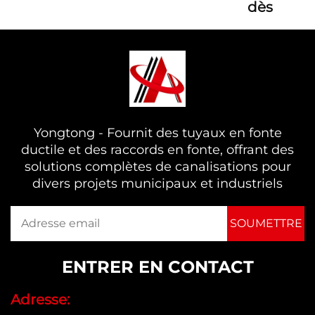
dès
maintenant
Yongtong - Fournit des tuyaux en fonte
ductile et des raccords en fonte, offrant des
solutions complètes de canalisations pour
divers projets municipaux et industriels
ENTRER EN CONTACT
Adresse: