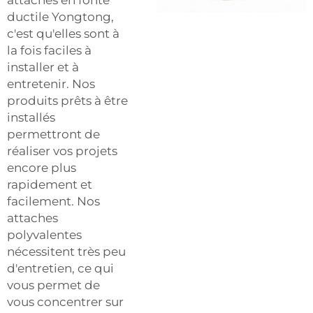
ductile Yongtong,
c'est qu'elles sont à
la fois faciles à
installer et à
entretenir. Nos
produits prêts à être
installés
permettront de
réaliser vos projets
encore plus
rapidement et
facilement. Nos
attaches
polyvalentes
nécessitent très peu
d'entretien, ce qui
vous permet de
vous concentrer sur