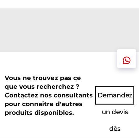
Vous ne trouvez pas ce
que vous recherchez ?
Contactez nos consultants
Demandez
pour connaître d'autres
un devis
produits disponibles.
dès