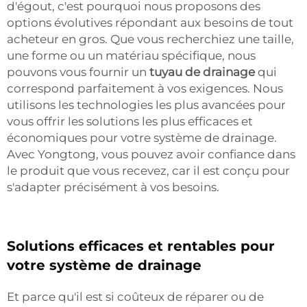
d'égout, c'est pourquoi nous proposons des
options évolutives répondant aux besoins de tout
acheteur en gros. Que vous recherchiez une taille,
une forme ou un matériau spécifique, nous
pouvons vous fournir un
tuyau de drainage
qui
correspond parfaitement à vos exigences. Nous
utilisons les technologies les plus avancées pour
vous offrir les solutions les plus efficaces et
économiques pour votre système de drainage.
Avec Yongtong, vous pouvez avoir confiance dans
le produit que vous recevez, car il est conçu pour
s'adapter précisément à vos besoins.
Solutions efficaces et rentables pour
votre système de drainage
Et parce qu'il est si coûteux de réparer ou de