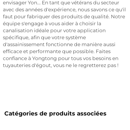
envisager Yon... En tant que vétérans du secteur
avec des années d'expérience, nous savons ce qu'il
faut pour fabriquer des produits de qualité. Notre
équipe s'engage à vous aider à choisir la
canalisation idéale pour votre application
spécifique, afin que votre système
d'assainissement fonctionne de manière aussi
efficace et performante que possible. Faites
confiance à Yongtong pour tous vos besoins en
tuyauteries d'égout, vous ne le regretterez pas !
Catégories de produits associées