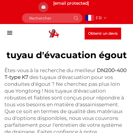
[email protected]
FR
Obtenir un devis
tuyau d'évacuation égout
Êtes-vous à la recherche du meilleur
DN200-400
T-type K7
des tuyaux d'évacuation pour vos
conduites d'égout ? Ne cherchez pas plus loin
que Yongtong ! Nos tuyaux d'évacuation
robustes et fiables sont conçus pour répondre à
tous vos besoins en matière d'assainissement.
Que ce soit en termes de qualité des matériaux
ou d'options disponibles, nous vous couvrons
parfaitement pour l'entretien de votre système
de drainage. Faites confiance à notre