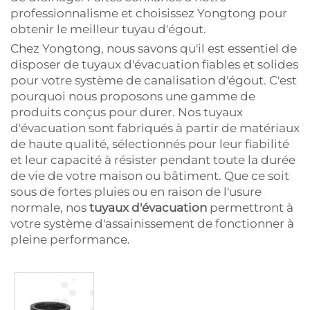
professionnalisme et choisissez Yongtong pour
obtenir le meilleur tuyau d'égout.
Chez Yongtong, nous savons qu'il est essentiel de
disposer de tuyaux d'évacuation fiables et solides
pour votre système de canalisation d'égout. C'est
pourquoi nous proposons une gamme de
produits conçus pour durer. Nos tuyaux
d'évacuation sont fabriqués à partir de matériaux
de haute qualité, sélectionnés pour leur fiabilité
et leur capacité à résister pendant toute la durée
de vie de votre maison ou bâtiment. Que ce soit
sous de fortes pluies ou en raison de l'usure
normale, nos
tuyaux d'évacuation
permettront à
votre système d'assainissement de fonctionner à
pleine performance.