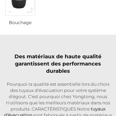
Bouchage
Des matériaux de haute qualité
garantissent des performances
durables
Pourquoi la qualité est essentielle lors du choix
des tuyaux d'évacuation pour votre système
d'égout. C'est pourquoi chez Yongtong, nous
n'utilisons que les meilleurs matériaux dans nos
produits. CARACTÉRISTIQUES Notre
tuyaux
d'évacuation
sont fabriqués à partir de matériaux