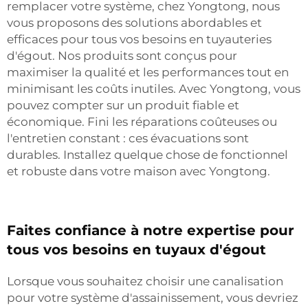
remplacer votre système, chez Yongtong, nous
vous proposons des solutions abordables et
efficaces pour tous vos besoins en tuyauteries
d'égout. Nos produits sont conçus pour
maximiser la qualité et les performances tout en
minimisant les coûts inutiles. Avec Yongtong, vous
pouvez compter sur un produit fiable et
économique. Fini les réparations coûteuses ou
l'entretien constant : ces évacuations sont
durables. Installez quelque chose de fonctionnel
et robuste dans votre maison avec Yongtong.
Faites confiance à notre expertise pour
tous vos besoins en tuyaux d'égout
Lorsque vous souhaitez choisir une canalisation
pour votre système d'assainissement, vous devriez