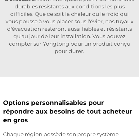
durables résistants aux conditions les plus
difficiles. Que ce soit la chaleur ou le froid qui
vous pousse à vous placer sous l'évier, nos tuyaux
d'évacuation resteront aussi fiables et résistants
qu'au jour de leur installation. Vous pouvez
compter sur Yongtong pour un produit conçu
pour durer.
Options personnalisables pour
répondre aux besoins de tout acheteur
en gros
Chaque région possède son propre système