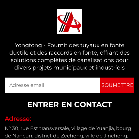
maintenant
Yongtong - Fournit des tuyaux en fonte
ductile et des raccords en fonte, offrant des
solutions complètes de canalisations pour
divers projets municipaux et industriels
ENTRER EN CONTACT
Adresse:
N° 30, rue Est transversale, village de Yuanjia, bourg
de Nancun, district de Zecheng, ville de Jincheng,