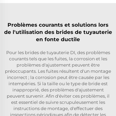
Problèmes courants et solutions lors
de l'utilisation des brides de tuyauterie
en fonte ductile
Pour les brides de tuyauterie DI, des problèmes
courants tels que les fuites, la corrosion et les
problèmes d'ajustement peuvent être
préoccupants. Les fuites résultent d'un montage
incorrect ; la corrosion peut être causée par les
intempéries. Si la taille ou le type de bride est
inapproprié, des problèmes d'ajustement
peuvent survenir. Afin d'éviter ces problèmes, il
est essentiel de suivre scrupuleusement les
instructions de montage, d'effectuer des
inspections périodiques afin de détecter les