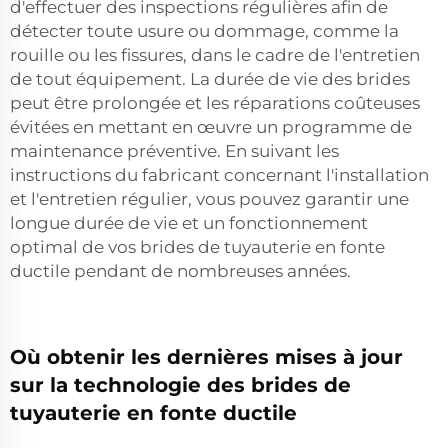
d'effectuer des inspections régulières afin de
détecter toute usure ou dommage, comme la
rouille ou les fissures, dans le cadre de l'entretien
de tout équipement. La durée de vie des brides
peut être prolongée et les réparations coûteuses
évitées en mettant en œuvre un programme de
maintenance préventive. En suivant les
instructions du fabricant concernant l'installation
et l'entretien régulier, vous pouvez garantir une
longue durée de vie et un fonctionnement
optimal de vos brides de tuyauterie en fonte
ductile pendant de nombreuses années.
Où obtenir les dernières mises à jour
sur la technologie des brides de
tuyauterie en fonte ductile