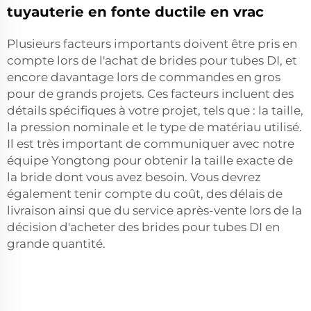
tuyauterie en fonte ductile en vrac
Plusieurs facteurs importants doivent être pris en
compte lors de l'achat de brides pour tubes DI, et
encore davantage lors de commandes en gros
pour de grands projets. Ces facteurs incluent des
détails spécifiques à votre projet, tels que : la taille,
la pression nominale et le type de matériau utilisé.
Il est très important de communiquer avec notre
équipe Yongtong pour obtenir la taille exacte de
la bride dont vous avez besoin. Vous devrez
également tenir compte du coût, des délais de
livraison ainsi que du service après-vente lors de la
décision d'acheter des brides pour tubes DI en
grande quantité.