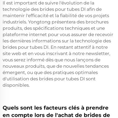
Il est important de suivre l'évolution de la
technologie des brides pour tubes DI afin de
maintenir l'efficacité et la fiabilité de vos projets
industriels. Yongtong présentera des brochures
produits, des spécifications techniques et une
plateforme internet pour vous assurer de recevoir
les dernières informations sur la technologie des
brides pour tubes DI. En restant attentif à notre
site web et en vous inscrivant à notre newsletter,
vous serez informé dès que nous lançons de
nouveaux produits, que de nouvelles tendances
émergent, ou que des pratiques optimales
d'utilisation des brides pour tubes DI sont
disponibles.
Quels sont les facteurs clés à prendre
en compte lors de l'achat de brides de