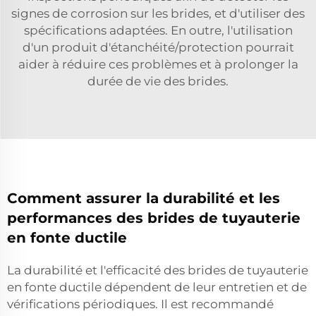
signes de corrosion sur les brides, et d'utiliser des
spécifications adaptées. En outre, l'utilisation
d'un produit d'étanchéité/protection pourrait
aider à réduire ces problèmes et à prolonger la
durée de vie des brides.
Comment assurer la durabilité et les
performances des brides de tuyauterie
en fonte ductile
La durabilité et l'efficacité des brides de tuyauterie
en fonte ductile dépendent de leur entretien et de
vérifications périodiques. Il est recommandé