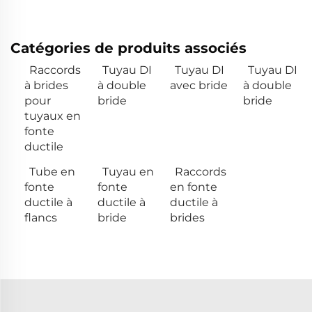
Catégories de produits associés
Raccords
Tuyau DI
Tuyau DI
Tuyau DI
à brides
à double
avec bride
à double
pour
bride
bride
tuyaux en
fonte
ductile
Tube en
Tuyau en
Raccords
fonte
fonte
en fonte
ductile à
ductile à
ductile à
flancs
bride
brides