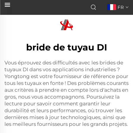
FR
bride de tuyau DI
Vous éprouvez des difficultés avec les brides de
tuyaux DI dans vos applications industrielles ?
Yongtong est votre fournisseur de référence pour
tous les tuyaux en fonte ! Des problèmes courants
aux critères à prendre en compte lors d'achats en
gros, nous vous accompagnons. Poursuivez la
lecture pour savoir comment garantir leur
durabilité et leurs performances, où trouver les
dernières mises à jour technologiques, ainsi que
les meilleurs fournisseurs pour les grands projets.