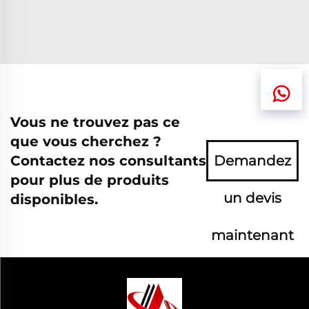
Vous ne trouvez pas ce
que vous cherchez ?
Contactez nos consultants
Demandez
pour plus de produits
un devis
disponibles.
maintenant