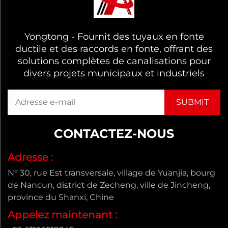
Yongtong - Fournit des tuyaux en fonte
ductile et des raccords en fonte, offrant des
solutions complètes de canalisations pour
divers projets municipaux et industriels
CONTACTEZ-NOUS
Adresse :
N° 30, rue Est transversale, village de Yuanjia, bourg
de Nancun, district de Zecheng, ville de Jincheng,
province du Shanxi, Chine
Appelez maintenant :