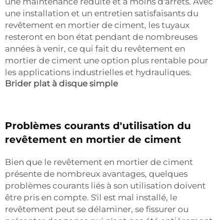
une maintenance réduite et à moins d'arrêts. Avec
une installation et un entretien satisfaisants du
revêtement en mortier de ciment, les tuyaux
resteront en bon état pendant de nombreuses
années à venir, ce qui fait du revêtement en
mortier de ciment une option plus rentable pour
les applications industrielles et hydrauliques.
Brider plat à disque simple
Problèmes courants d'utilisation du
revêtement en mortier de ciment
Bien que le revêtement en mortier de ciment
présente de nombreux avantages, quelques
problèmes courants liés à son utilisation doivent
être pris en compte. S'il est mal installé, le
revêtement peut se délaminer, se fissurer ou