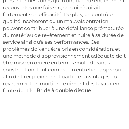
présenter des zones qui n'ont pas été entièrement
recouvertes une fois sec, ce qui réduirait
fortement son efficacité. De plus, un contrôle
qualité incohérent ou un mauvais entretien
peuvent contribuer à une défaillance prématurée
du matériau de revêtement et nuire à sa durée de
service ainsi qu'à ses performances. Ces
problèmes doivent être pris en considération, et
une méthode d'approvisionnement adéquate doit
être mise en œuvre en temps voulu durant la
construction, tout comme un entretien approprié
afin de tirer pleinement parti des avantages du
revêtement en mortier de ciment des tuyaux en
fonte ductile.
Bride à double disque