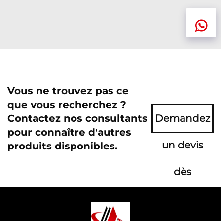
Vous ne trouvez pas ce
que vous recherchez ?
Contactez nos consultants
Demandez
pour connaître d'autres
un devis
produits disponibles.
dès
maintenant