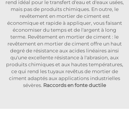
rend idéal pour le transfert d'eau et d'eaux usées,
mais pas de produits chimiques. En outre, le
revêtement en mortier de ciment est
économique et rapide à appliquer, vous faisant
économiser du temps et de l'argent à long
terme. Revêtement en mortier de ciment : le
revêtement en mortier de ciment offre un haut
degré de résistance aux acides linéaires ainsi
qu'une excellente résistance à l'abrasion, aux
produits chimiques et aux hautes températures,
ce qui rend les tuyaux revêtus de mortier de
ciment adaptés aux applications industrielles
sévères.
Raccords en fonte ductile