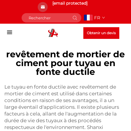
[email protected]
FR
Obtenir un devis
revêtement de mortier de
ciment pour tuyau en
fonte ductile
Le tuyau en fonte ductile avec revêtement de
mortier de ciment est utilisé dans certaines
conditions en raison de ses avantages, il a un
large éventail d'applications. Il existe plusieurs
facteurs à cela, allant de l'augmentation de la
durée de vie des tuyaux à des procédés
respectueux de l'environnement. Shanxi