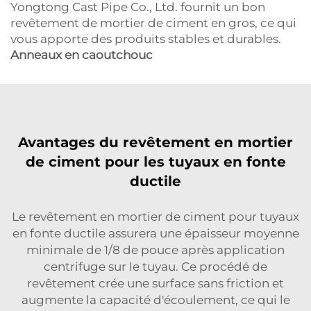
Yongtong Cast Pipe Co., Ltd. fournit un bon
revêtement de mortier de ciment en gros, ce qui
vous apporte des produits stables et durables.
Anneaux en caoutchouc
Avantages du revêtement en mortier
de ciment pour les tuyaux en fonte
ductile
Le revêtement en mortier de ciment pour tuyaux
en fonte ductile assurera une épaisseur moyenne
minimale de 1/8 de pouce après application
centrifuge sur le tuyau. Ce procédé de
revêtement crée une surface sans friction et
augmente la capacité d'écoulement, ce qui le