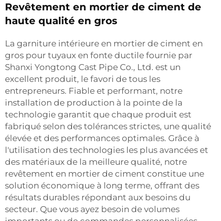
Revêtement en mortier de ciment de
haute qualité en gros
La garniture intérieure en mortier de ciment en
gros pour tuyaux en fonte ductile fournie par
Shanxi Yongtong Cast Pipe Co., Ltd. est un
excellent produit, le favori de tous les
entrepreneurs. Fiable et performant, notre
installation de production à la pointe de la
technologie garantit que chaque produit est
fabriqué selon des tolérances strictes, une qualité
élevée et des performances optimales. Grâce à
l'utilisation des technologies les plus avancées et
des matériaux de la meilleure qualité, notre
revêtement en mortier de ciment constitue une
solution économique à long terme, offrant des
résultats durables répondant aux besoins du
secteur. Que vous ayez besoin de volumes