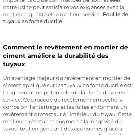
importants ou de commandes personnalisées,
notre usine peut satisfaire vos exigences avec la
meilleure qualité et le meilleur service.
Fouille de
tuyaux en fonte ductile
Comment le revêtement en mortier de
ciment améliore la durabilité des
tuyaux
Un avantage majeur du revêtement en mortier de
ciment appliqué sur les tuyaux en fonte ductile est
l'augmentation potentielle de la durée de vie en
service. Ce procédé de revêtement empêche la
corrosion, l'entartrage et les fuites en formant un
revêtement protecteur à l'intérieur du tuyau. Cette
meilleure résistance augmente la longévité du
tuyau, tout en générant des économies grâce à