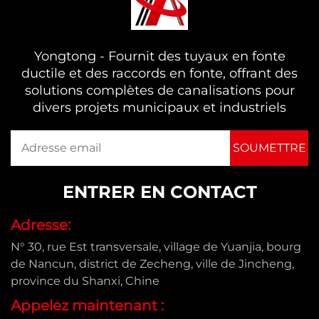
Yongtong - Fournit des tuyaux en fonte
ductile et des raccords en fonte, offrant des
solutions complètes de canalisations pour
divers projets municipaux et industriels
ENTRER EN CONTACT
Adresse:
N° 30, rue Est transversale, village de Yuanjia, bourg
de Nancun, district de Zecheng, ville de Jincheng,
province du Shanxi, Chine
Appelez maintenant :