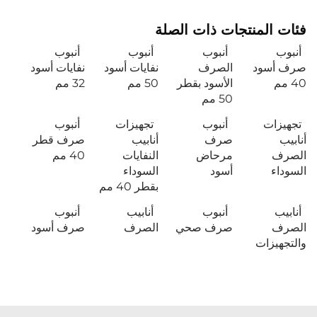
فئات المنتجات ذات الصلة
أنبوب
أنبوب
أنبوب
أنبوب
صرف أسود
الصرف
نفايات أسود
نفايات أسود
40 مم
الأسود بقطر
50 مم
32 مم
50 مم
تجهيزات
أنبوب
تجهيزات
أنبوب
أنابيب
صرف
أنابيب
صرف قطر
الصرف
مرحاض
النفايات
40 مم
السوداء
أسود
السوداء
بقطر 40 مم
أنابيب
أنبوب
أنابيب
أنبوب
الصرف
صرف صحي
الصرف
صرف أسود
والتجهيزات