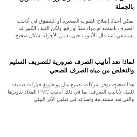
بالجملة
يمكن أحيانًا إصلاح الثقوب الصغيرة أو الشقوق في أنابيب
الصرف باستخدام مواد سدّ أو رقع. ولكن التلف الكبير قد
يستدعي استبدال الأنبوب حتى تعمل الأجزاء بشكل صحيح.
لماذا تعد أنابيب الصرف ضرورية للتصريف السليم
والتخلص من مياه الصرف الصحي
هذا صحيح، توفر شركات تصنيع مثل يونغتونغ خيارات صديقة
للبيئة لأنابيب الصرف، بما في ذلك أنابيب PVC المعاد تدويرها
والتي تعد مستدامة وتساعد في تقليل الأثر البيئي.