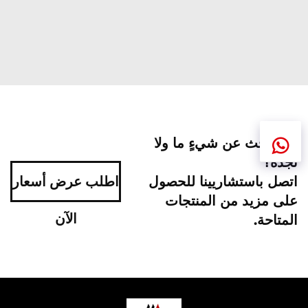
هل تبحث عن شيءٍ ما ولا
تجده؟
اتصل باستشاريينا للحصول
اطلب عرض أسعار
على مزيد من المنتجات
الآن
المتاحة.