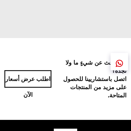
هل تبحث عن شيءٍ ما ولا
تجده؟
اتصل باستشاريينا للحصول
اطلب عرض أسعار
على مزيد من المنتجات
الآن
المتاحة.