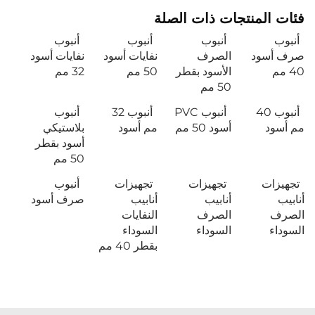
فئات المنتجات ذات الصلة
أنبوب
أنبوب
أنبوب
أنبوب
صرف أسود
الصرف
نفايات أسود
نفايات أسود
40 مم
الأسود بقطر
50 مم
32 مم
50 مم
أنبوب 40
أنبوب PVC
أنبوب 32
أنبوب
مم أسود
أسود 50 مم
مم أسود
بلاستيكي
أسود بقطر
50 مم
تجهيزات
تجهيزات
تجهيزات
أنبوب
أنابيب
أنابيب
أنابيب
صرف أسود
الصرف
الصرف
النفايات
السوداء
السوداء
السوداء
بقطر 40 مم