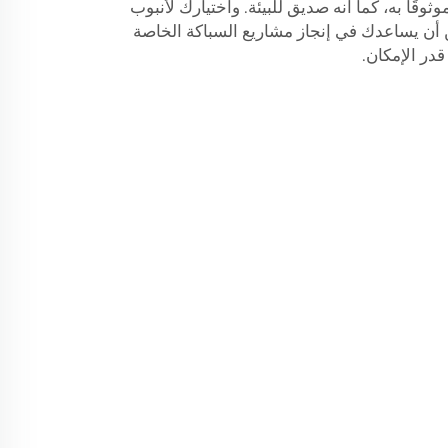
موثوقًا به، كما أنه صديق للبيئة. واختيارك لأنبوب
أن يساعدك في إنجاز مشاريع السباكة الخاصة
در الإمكان.