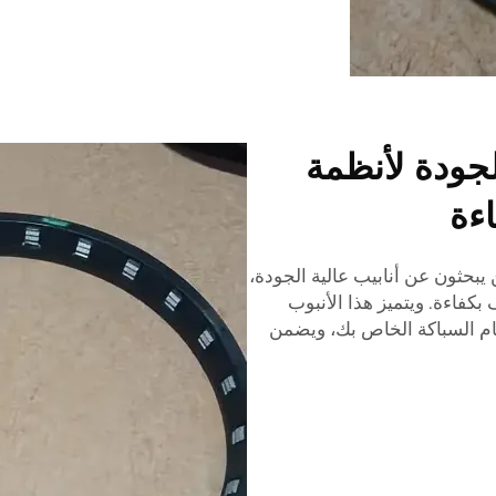
جودة لأنظمة
اءة
بحثون عن أنابيب عالية الجودة،
كفاءة. ويتميز هذا الأنبوب
نظام السباكة الخاص بك، ويضمن