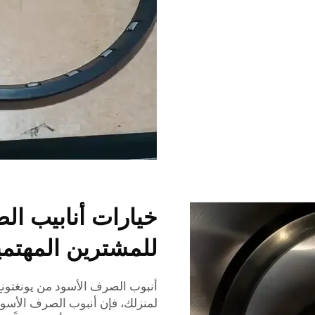
خيارات أنابيب ال
للمشترين المهتمين
أنبوب الصرف الأسود من يونغتونغ،
لمنزلك، فإن أنبوب الصرف الأسود هذا