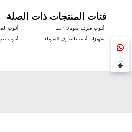
فئات المنتجات ذات الصلة
أنبوب صرف أسود 40 مم
أنبوب الصرف
تجهيزات أنابيب الصرف السوداء
أنبوب صر