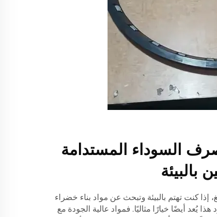
صرف السوداء المستدامة
 بالبيئة
 إذا كنت تهتم بالبيئة وتبحث عن مواد بناء خضراء
 يُعد أيضًا خيارًا مثاليًا. فمواد عالية الجودة مع