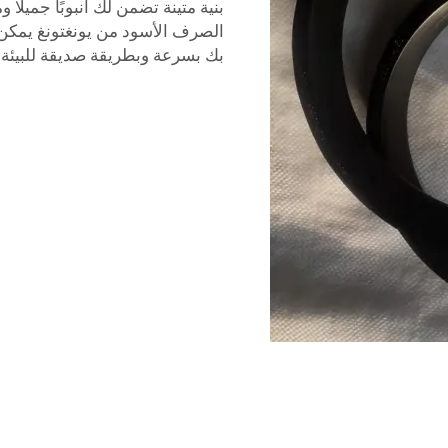
بنية متينة تضمن لك أنبوبًا جميلًا و
الصرف الأسود من يونغتونغ يمكن 
بك بسرعة وبطريقة صديقة للبيئة ق