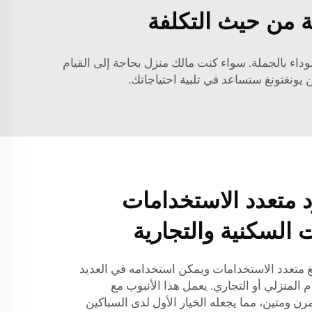
ة من حيث التكلفة
ء بالجملة. سواء كنت مالك منزل بحاجة إلى القيام
يونغتونغ ستساعد في تلبية احتياجاتك.
متعدد الاستخدامات
 السكنية والتجارية
 متعدد الاستخدامات ويمكن استخدامه في العديد
 المنزلي أو التجاري. يعمل هذا الأنبوب مع
ومتين، مما يجعله الخيار الأول لدى السباكين