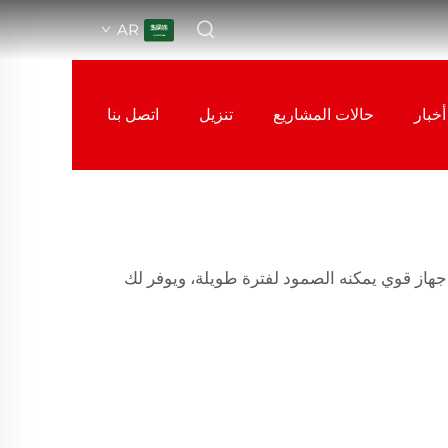
AR
أخبار
حالات المشاريع
تنزيل
اتصل بنا
 جهاز قوي يمكنه الصمود لفترة طويلة، ويوفر لك