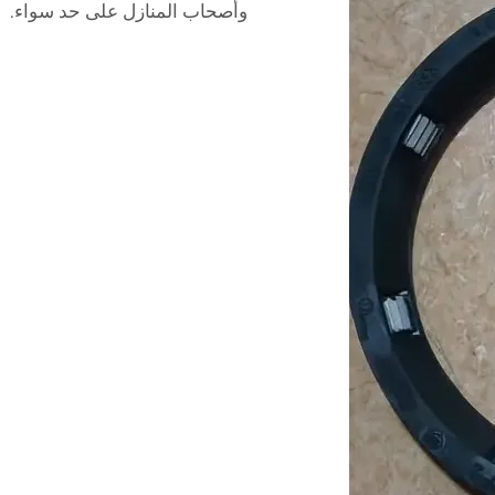
وأصحاب المنازل على حد سواء.