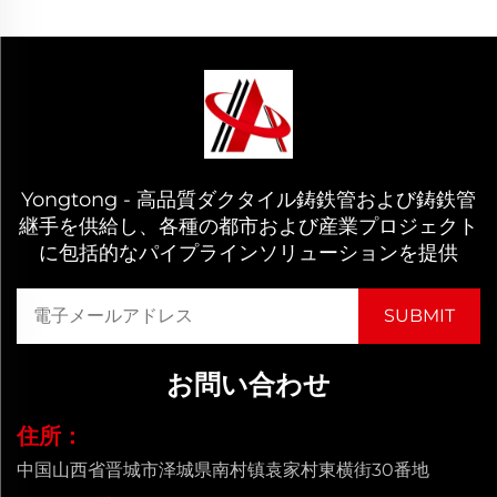
Yongtong - 高品質ダクタイル鋳鉄管および鋳鉄管
継手を供給し、各種の都市および産業プロジェクト
に包括的なパイプラインソリューションを提供
お問い合わせ
住所：
中国山西省晋城市泽城県南村镇袁家村東横街30番地