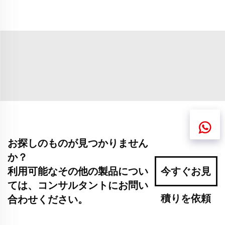
お探しのものが見つかりません
か？
利用可能なその他の製品につい
今すぐお見
ては、コンサルタントにお問い
積りを依頼
合わせください。