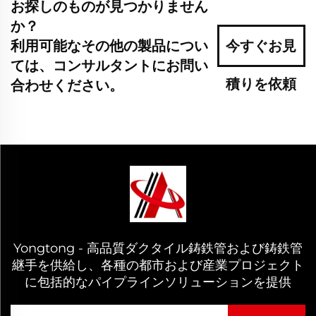
お探しのものが見つかりません
か？
利用可能なその他の製品につい
今すぐお見
ては、コンサルタントにお問い
積りを依頼
合わせください。
Yongtong - 高品質ダクタイル鋳鉄管および鋳鉄管
継手を供給し、各種の都市および産業プロジェクト
に包括的なパイプラインソリューションを提供