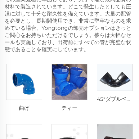
材料で製造されています。どこで発生したとしても圧
潰に対して十分な耐久性を備えています。大量の配管
を必要とし、長期間使用でき、非常に堅牢なものを求
めている場合、Yongtongの卸売オプションはきっと
ご関心をお持ちいただけるでしょう。彼らは大幅なセ
ールも実施しており、出荷前にすべての管が完璧な状
態であることを確実にしています。
45°ダブルベンダー
曲げ
ティー