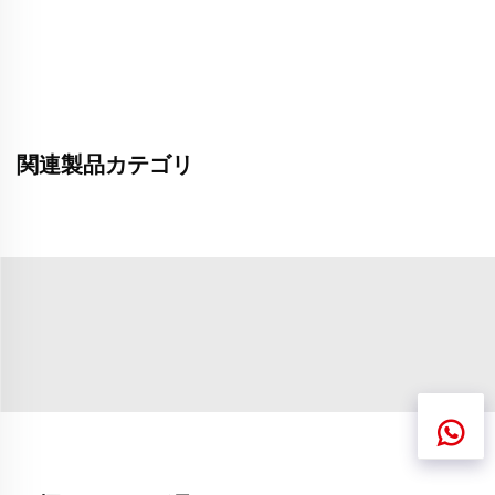
関連製品カテゴリ