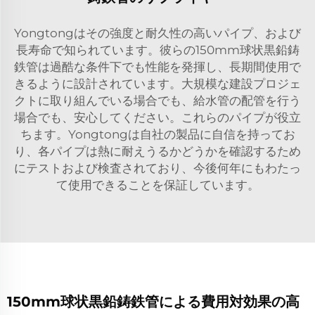
Yongtongはその強度と耐久性の高いパイプ、および
長寿命で知られています。彼らの150mm球状黒鉛鋳
鉄管は過酷な条件下でも性能を発揮し、長期間使用で
きるように設計されています。大規模な建設プロジェ
クトに取り組んでいる場合でも、給水管の配管を行う
場合でも、安心してください。これらのパイプが役立
ちます。Yongtongは自社の製品に自信を持ってお
り、各パイプは熱に耐えうるかどうかを確認するため
にテストおよび検査されており、今後何年にもわたっ
て使用できることを保証しています。
150mm球状黒鉛鋳鉄管による費用対効果の高