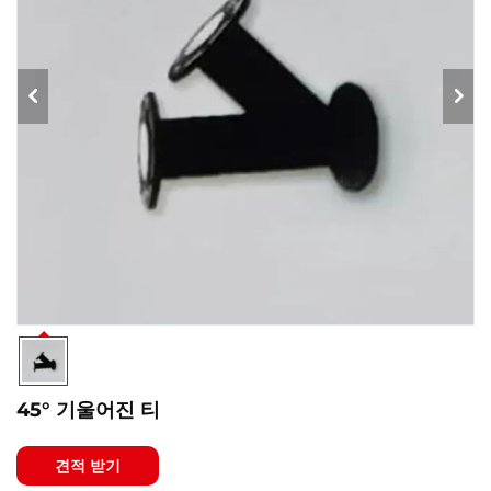
45° 기울어진 티
견적 받기