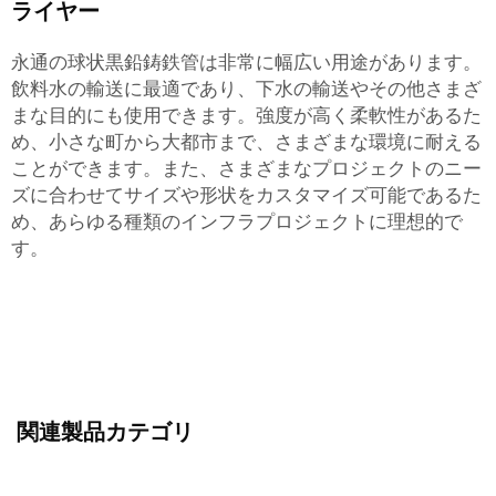
ライヤー
永通の球状黒鉛鋳鉄管は非常に幅広い用途があります。
飲料水の輸送に最適であり、下水の輸送やその他さまざ
まな目的にも使用できます。強度が高く柔軟性があるた
め、小さな町から大都市まで、さまざまな環境に耐える
ことができます。また、さまざまなプロジェクトのニー
ズに合わせてサイズや形状をカスタマイズ可能であるた
め、あらゆる種類のインフラプロジェクトに理想的で
す。
関連製品カテゴリ