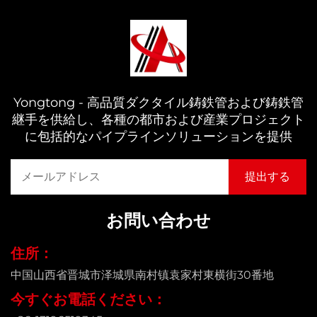
Yongtong - 高品質ダクタイル鋳鉄管および鋳鉄管
継手を供給し、各種の都市および産業プロジェクト
に包括的なパイプラインソリューションを提供
お問い合わせ
住所：
中国山西省晋城市泽城県南村镇袁家村東横街30番地
今すぐお電話ください：