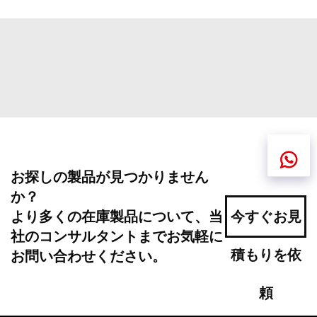
お探しの製品が見つかりません
か？
より多くの在庫製品について、当
今すぐお見
社のコンサルタントまでお気軽に
積もりを依
お問い合わせください。
頼