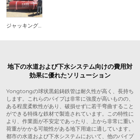
ジャッキングパイプ
地下の水道および下水システム向けの費用対
効果に優れたソリューション
Yongtongの球状黒鉛鋳鉄管は耐久性が高く、長持ち
します。これらのパイプは非常に強度が高いものの、
ある程度柔軟性があり、破損せずに若干弯曲すること
ができる特殊な鉄材で製造されています。この特性に
より、作業面が不安定であったり、上から非常に重い
荷重がかかる可能性がある地下用途に適しています。
都市の水道および下水システムにおいて、他のパイプ