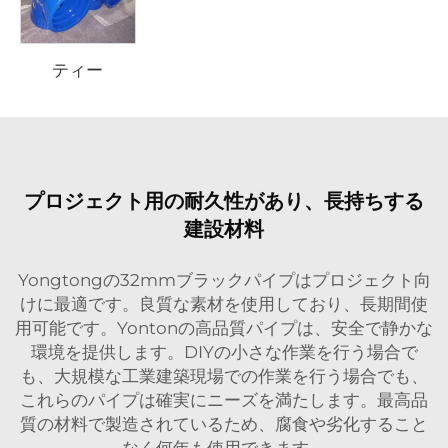
ティー
プロジェクト用の耐久性があり、長持ちする
建設材料
Yongtongの32mmブラックパイプはプロジェクト向
けに最適です。良質な素材を使用しており、長期間使
用可能です。Yontonの高品質パイプは、安全で静かな
環境を提供します。DIYの小さな作業を行う場合で
も、大規模な工業建築現場での作業を行う場合でも、
これらのパイプは確実にニーズを満たします。最高品
質の材料で製造されているため、腐食や劣化すること
なく何年も使用できます。