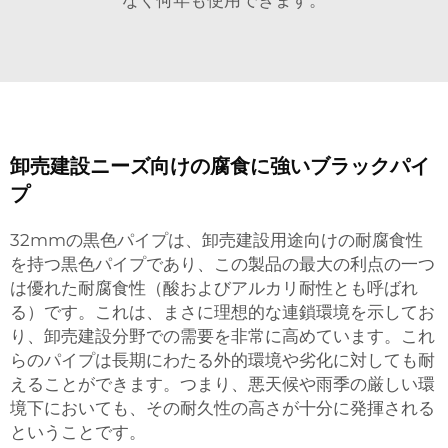
卸売建設ニーズ向けの腐食に強いブラックパイ
プ
32mmの黒色パイプは、卸売建設用途向けの耐腐食性
を持つ黒色パイプであり、この製品の最大の利点の一つ
は優れた耐腐食性（酸およびアルカリ耐性とも呼ばれ
る）です。これは、まさに理想的な連鎖環境を示してお
り、卸売建設分野での需要を非常に高めています。これ
らのパイプは長期にわたる外的環境や劣化に対しても耐
えることができます。つまり、悪天候や雨季の厳しい環
境下においても、その耐久性の高さが十分に発揮される
ということです。