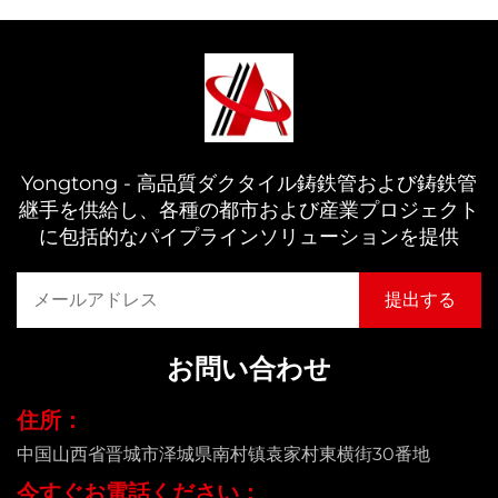
Yongtong - 高品質ダクタイル鋳鉄管および鋳鉄管
継手を供給し、各種の都市および産業プロジェクト
に包括的なパイプラインソリューションを提供
お問い合わせ
住所：
中国山西省晋城市泽城県南村镇袁家村東横街30番地
今すぐお電話ください：