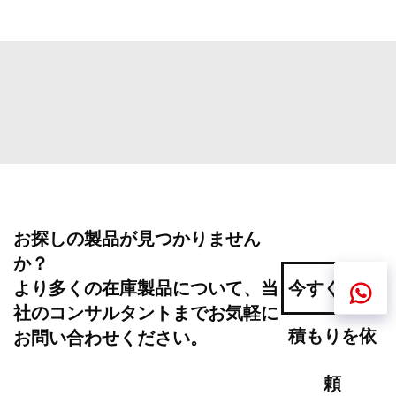
お探しの製品が見つかりません
か？
より多くの在庫製品について、当
今すぐお見
社のコンサルタントまでお気軽に
積もりを依
お問い合わせください。
頼