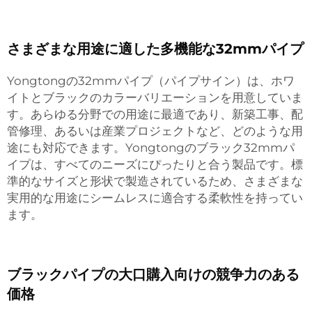
さまざまな用途に適した多機能な32mmパイプ
Yongtongの32mmパイプ（パイプサイン）は、ホワ
イトとブラックのカラーバリエーションを用意していま
す。あらゆる分野での用途に最適であり、新築工事、配
管修理、あるいは産業プロジェクトなど、どのような用
途にも対応できます。Yongtongのブラック32mmパ
イプは、すべてのニーズにぴったりと合う製品です。標
準的なサイズと形状で製造されているため、さまざまな
実用的な用途にシームレスに適合する柔軟性を持ってい
ます。
ブラックパイプの大口購入向けの競争力のある
価格