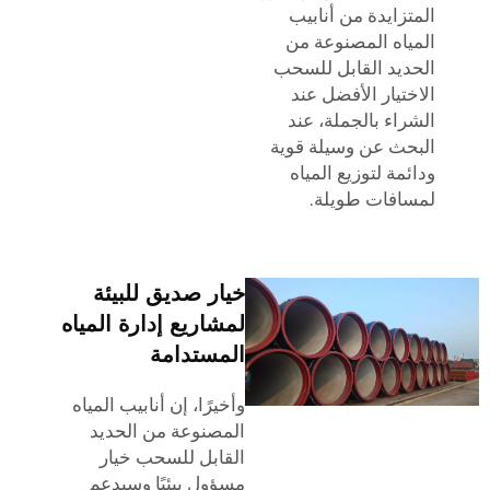
المتزايدة من أنابيب
المياه المصنوعة من
الحديد القابل للسحب
الاختيار الأفضل عند
الشراء بالجملة، عند
البحث عن وسيلة قوية
ودائمة لتوزيع المياه
لمسافات طويلة.
خيار صديق للبيئة
لمشاريع إدارة المياه
المستدامة
وأخيرًا، إن أنابيب المياه
المصنوعة من الحديد
القابل للسحب خيار
مسؤول بيئيًا وسيدعم