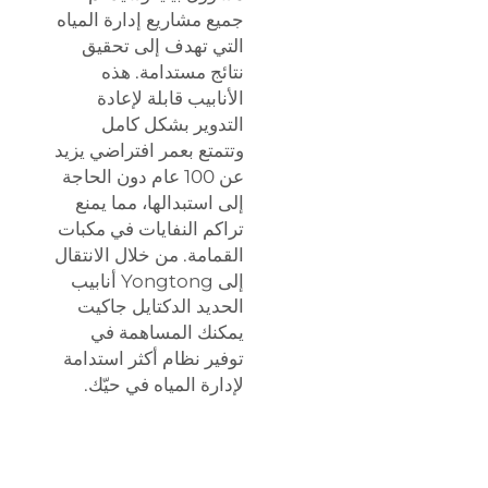
جميع مشاريع إدارة المياه
التي تهدف إلى تحقيق
نتائج مستدامة. هذه
الأنابيب قابلة لإعادة
التدوير بشكل كامل
وتتمتع بعمر افتراضي يزيد
عن 100 عام دون الحاجة
إلى استبدالها، مما يمنع
تراكم النفايات في مكبات
القمامة. من خلال الانتقال
إلى Yongtong
أنابيب
الحديد الدكتايل جاكيت
يمكنك المساهمة في
توفير نظام أكثر استدامة
لإدارة المياه في حيّك.