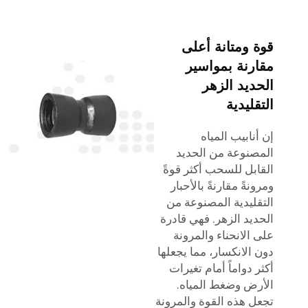
قوة ومتانة أعلى
مقارنة بمواسير
الحديد الزهر
التقليدية
إن أنابيب المياه
المصنوعة من الحديد
القابل للسحب أكثر قوةً
ومرونةً مقارنةً بالأحبار
التقليدية المصنوعة من
الحديد الزهر. فهي قادرة
على الانحناء والمرونة
دون الانكسار، مما يجعلها
أكثر دواماً أمام تغيرات
الأرض وضغط المياه.
تجعل هذه القوة والمرونة