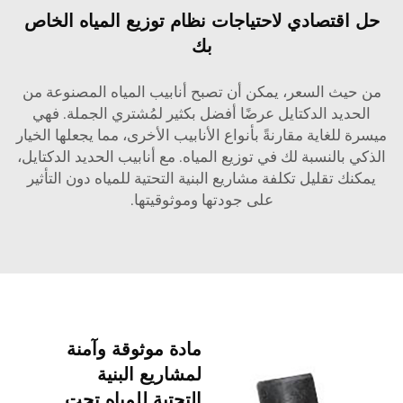
حل اقتصادي لاحتياجات نظام توزيع المياه الخاص
بك
من حيث السعر، يمكن أن تصبح أنابيب المياه المصنوعة من
الحديد الدكتايل عرضًا أفضل بكثير لمُشتري الجملة. فهي
ميسرة للغاية مقارنةً بأنواع الأنابيب الأخرى، مما يجعلها الخيار
الذكي بالنسبة لك في توزيع المياه. مع أنابيب الحديد الدكتايل،
يمكنك تقليل تكلفة مشاريع البنية التحتية للمياه دون التأثير
على جودتها وموثوقيتها.
مادة موثوقة وآمنة
لمشاريع البنية
التحتية للمياه تحت