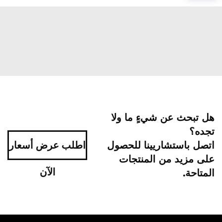
هل تبحث عن شيءٍ ما ولا
تجده؟
اتصل باستشاريينا للحصول
اطلب عرض أسعار
على مزيد من المنتجات
الآن
المتاحة.