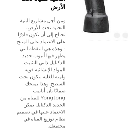
الأرض
ومن أجل مشاريع البنية
التحتية تحت الأرض،
تحتاج إلى أن تكون قادرًا
على الاعتماد على المنتج
- وهذه هي النقطة التي
يظهر فيها
أنبوب حديد
الدكتايل ذاتي التثبيت
.
المواد الإنشائية قوية
وآمنة للغاية لتكون تحت
السطح. وهذا يمنحك
ضمانًا بأن أنابيب
Yongtong للمياه من
الحديد الدكتايل يمكن
الاعتماد عليها في تصميم
نظام توزيع المياه في
مجتمعك.