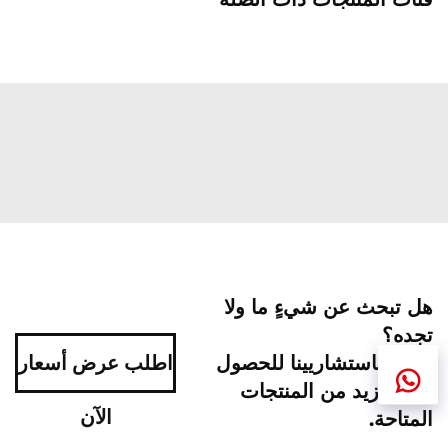
هل تبحث عن شيءٍ ما ولا
تجده؟
اتصل باستشاريينا للحصول
اطلب عرض أسعار
على مزيد من المنتجات
الآن
المتاحة.