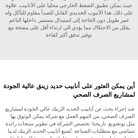
حيث يمكن تطبيق الضغط الخارجي محليا على الأنابيب. علاوة
على ذلك، هذا الأنبوب الحديدي القابل للصدأ مقاوم للتآكل وله
عمر طويل دون الحاجة إلى استبدال مستمر. داخلها الناعم
يقلل من الاحتكاك مما يؤدي الى ارتداء أقل على مضخة مع
توفير تدفق أكثر كفاءة
أين يمكن العثور على أنابيب حديد زينق عالية الجودة
لمشاريع الصرف الصحي
عند إجراء بحث عن أنابيب الحديد الزينك عالي الجودة لمشاريع
الصرف الصحي، من المهم العمل مع شركة يمكن الوثوق بها
مثل يونغتونغ. تاريخنا: تخصص الشركة في تطوير منتجات رائدة
تتماشى مع متطلبات الصناعة. تُصنع أنابيب الحديد الزينك لدينا