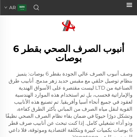
AR
أنبوب الصرف الصحي بقطر 6
بوصات
وصف أنبوب الصرف عالي الجودة بقطر 6 بوصات: يتميز
بنظام توصيل حلقي مع مقبس حديد زهر مدمج. أنابيب طرق
الصناعية من LTD ليست مقتصرة على الأسواق الهندية
والإماراتية فحسب، بل تم استخدام هذه الموارد الهندسية
لعقود في جميع أنحاء آسيا وأفريقيا. تم تصنيع هذه الأنابيب
القوية لنقل مياه الصرف من المباني بأكثر الطرق كفاءة،
وتشكل دورًا حيويًا في ضمان بقاء نظام الصرف الصحي نظيفًا
وذو أداء تشغيلي كامل. إذا كنت تبحث عن أنابيب صرف قطر
6 بوصات بكميات كبيرة وبتكلفة اقتصادية وموثوقة، فلا داعي