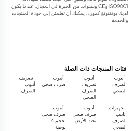
ISO9001 وCE وسنوات من الخبرة في المجال. عندما يكون
لديك يونغتونغ كمورد، يمكنك أن تطمئن إلى جودة المنتجات
والخدمة.
فئات المنتجات ذات الصلة
أنبوب
أنبوب
أنبوب
تصريف
الصرف
تصريف
صرف صحي
أنبوب
الصحي
الصرف
الصرف
الصحي
تجهيزات
أنبوب
أنبوب
أنابيب
صرف صحي
صرف صحي
الصرف
تحت الأرض
بحجم 4
الصحي
بوصة