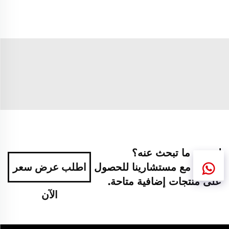
لم تجد ما تبحث عنه؟
تواصل مع مستشارينا للحصول
اطلب عرض سعر
على منتجات إضافية متاحة.
الآن